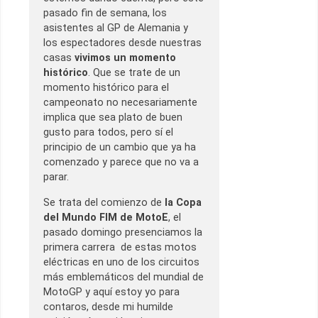
pasado fin de semana, los
asistentes al GP de Alemania y
los espectadores desde nuestras
casas
vivimos un momento
histórico
. Que se trate de un
momento histórico para el
campeonato no necesariamente
implica que sea plato de buen
gusto para todos, pero sí el
principio de un cambio que ya ha
comenzado y parece que no va a
parar.
Se trata del comienzo de
la Copa
del Mundo FIM de MotoE
, el
pasado domingo presenciamos la
primera carrera de estas motos
eléctricas en uno de los circuitos
más emblemáticos del mundial de
MotoGP y aquí estoy yo para
contaros, desde mi humilde