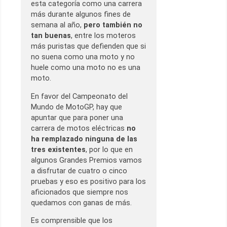
esta categoría como una carrera
más durante algunos fines de
semana al año,
pero también no
tan buenas
, entre los moteros
más puristas que defienden que si
no suena como una moto y no
huele como una moto no es una
moto.
En favor del Campeonato del
Mundo de MotoGP, hay que
apuntar que para poner una
carrera de motos eléctricas
no
ha remplazado ninguna de las
tres existentes
, por lo que en
algunos Grandes Premios vamos
a disfrutar de cuatro o cinco
pruebas y eso es positivo para los
aficionados que siempre nos
quedamos con ganas de más.
Es comprensible que los