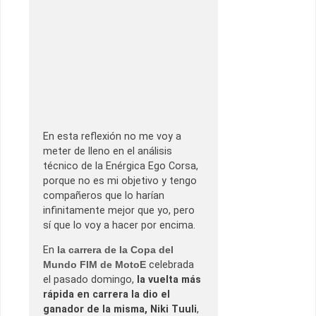
En esta reflexión no me voy a
meter de lleno en el análisis
técnico de la Enérgica Ego Corsa,
porque no es mi objetivo y tengo
compañeros que lo harían
infinitamente mejor que yo, pero
sí que lo voy a hacer por encima.
En
la carrera de la Copa del
Mundo FIM de MotoE
celebrada
el pasado domingo,
la vuelta más
rápida en carrera la dio el
ganador de la misma, Niki Tuuli
,