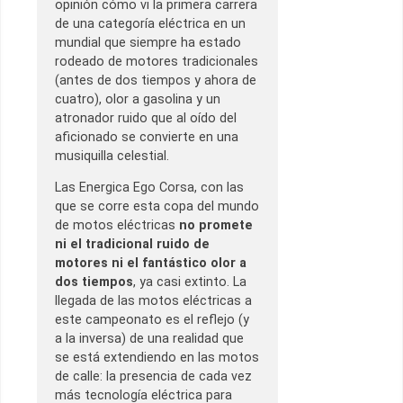
opinión cómo vi la primera carrera
de una categoría eléctrica en un
mundial que siempre ha estado
rodeado de motores tradicionales
(antes de dos tiempos y ahora de
cuatro), olor a gasolina y un
atronador ruido que al oído del
aficionado se convierte en una
musiquilla celestial.
Las Energica Ego Corsa, con las
que se corre esta copa del mundo
de motos eléctricas
no promete
ni el tradicional ruido de
motores ni el fantástico olor a
dos tiempos
, ya casi extinto. La
llegada de las motos eléctricas a
este campeonato es el reflejo (y
a la inversa) de una realidad que
se está extendiendo en las motos
de calle: la presencia de cada vez
más tecnología eléctrica para