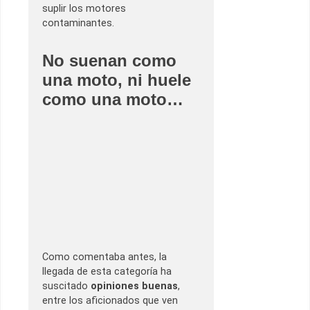
suplir los motores
contaminantes.
No suenan como
una moto, ni huele
como una moto…
Como comentaba antes, la
llegada de esta categoría ha
suscitado
opiniones buenas
,
entre los aficionados que ven