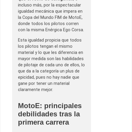
incluso más, por la espectacular
igualdad mecánica que impera en
la Copa del Mundo FIM de MotoE,
donde todos los pilotos corren
con la misma Enérgica Ego Corsa.
Esta igualdad propicia que todos
los pilotos tengan el mismo
material y lo que les diferencia en
mayor medida son las habilidades
de pilotaje de cada uno de ellos, lo
que da a la categoría un plus de
epicidad, pues no hay nadie que
gane por tener un material
claramente mejor.
MotoE: principales
debilidades tras la
primera carrera