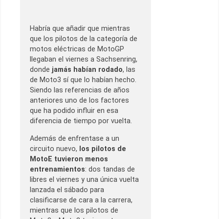
Habría que añadir que mientras
que los pilotos de la categoría de
motos eléctricas de MotoGP
llegaban el viernes a Sachsenring,
donde
jamás habían rodado
, las
de Moto3 sí que lo habían hecho.
Siendo las referencias de años
anteriores uno de los factores
que ha podido influir en esa
diferencia de tiempo por vuelta.
Además de enfrentase a un
circuito nuevo,
los pilotos de
MotoE tuvieron menos
entrenamientos
: dos tandas de
libres el viernes y una única vuelta
lanzada el sábado para
clasificarse de cara a la carrera,
mientras que los pilotos de