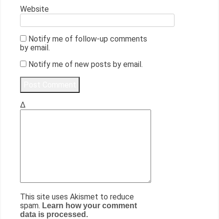
Website
Notify me of follow-up comments
by email.
Notify me of new posts by email.
Δ
This site uses Akismet to reduce
spam.
Learn how your comment
data is processed.