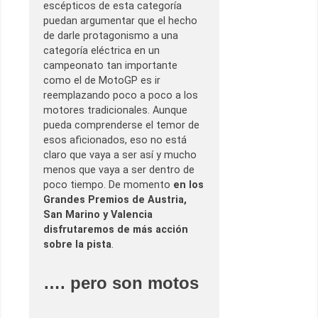
escépticos de esta categoría
puedan argumentar que el hecho
de darle protagonismo a una
categoría eléctrica en un
campeonato tan importante
como el de MotoGP es ir
reemplazando poco a poco a los
motores tradicionales. Aunque
pueda comprenderse el temor de
esos aficionados, eso no está
claro que vaya a ser así y mucho
menos que vaya a ser dentro de
poco tiempo. De momento
en los
Grandes Premios de Austria,
San Marino y Valencia
disfrutaremos de más acción
sobre la pista
.
…. pero son motos