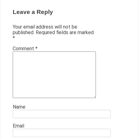
Leave a Reply
Your email address will not be
published.
Required fields are marked
*
Comment
*
Name
Email