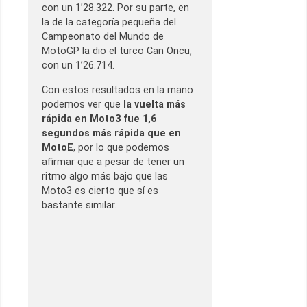
con un 1’28.322. Por su parte, en
la de la categoría pequeña del
Campeonato del Mundo de
MotoGP la dio el turco Can Oncu,
con un 1’26.714.
Con estos resultados en la mano
podemos ver que
la vuelta más
rápida en Moto3 fue 1,6
segundos más rápida que en
MotoE
, por lo que podemos
afirmar que a pesar de tener un
ritmo algo más bajo que las
Moto3 es cierto que sí es
bastante similar.