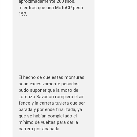
aproximadamente 260 kilos,
mientras que una MotoGP pesa
157.
El hecho de que estas monturas
sean excesivamente pesadas
pudo suponer que la moto de
Lorenzo Savadori rompiera el air
fence y la carrera tuviera que ser
parada y por ende finalizada, ya
que se habían completado el
mínimo de vueltas para dar la
carrera por acabada.