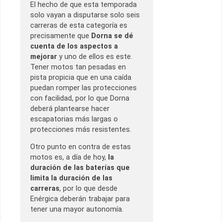
El hecho de que esta temporada
solo vayan a disputarse solo seis
carreras de esta categoría es
precisamente que
Dorna se dé
cuenta de los aspectos a
mejorar
y uno de ellos es este.
Tener motos tan pesadas en
pista propicia que en una caída
puedan romper las protecciones
con facilidad, por lo que Dorna
deberá plantearse hacer
escapatorias más largas o
protecciones más resistentes.
Otro punto en contra de estas
motos es, a día de hoy,
la
duración de las baterías que
limita la duración de las
carreras
, por lo que desde
Enérgica deberán trabajar para
tener una mayor autonomía.