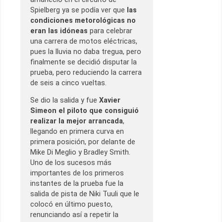
Spielberg ya se podía ver que
las
condiciones metorológicas no
eran las idóneas
para celebrar
una carrera de motos eléctricas,
pues la lluvia no daba tregua, pero
finalmente se decidió disputar la
prueba, pero reduciendo la carrera
de seis a cinco vueltas.
Se dio la salida y fue
Xavier
Simeon el piloto que consiguió
realizar la mejor arrancada
,
llegando en primera curva en
primera posición, por delante de
Mike Di Meglio y Bradley Smith.
Uno de los sucesos más
importantes de los primeros
instantes de la prueba fue la
salida de pista de Niki Tuuli que le
colocó en último puesto,
renunciando así a repetir la