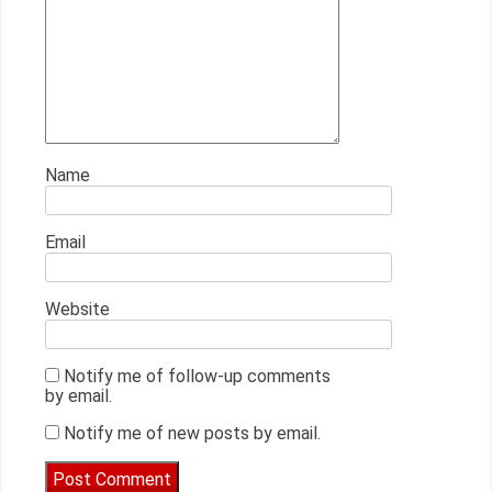
Name
Email
Website
Notify me of follow-up comments
by email.
Notify me of new posts by email.