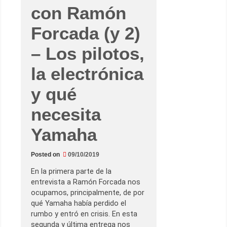
con Ramón
Forcada (y 2)
– Los pilotos,
la electrónica
y qué
necesita
Yamaha
Posted on
09/10/2019
En la primera parte de la
entrevista a Ramón Forcada nos
ocupamos, principalmente, de por
qué Yamaha había perdido el
rumbo y entró en crisis. En esta
segunda y última entrega nos