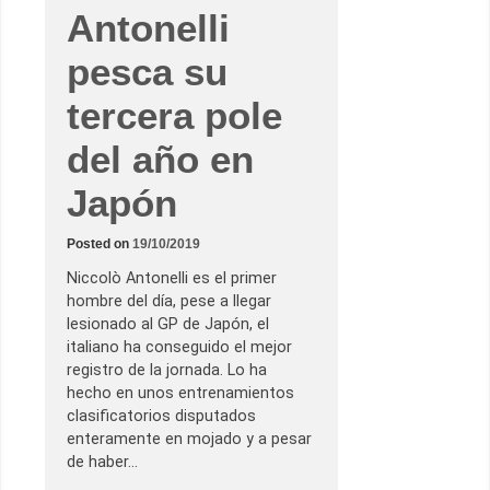
Antonelli
pesca su
tercera pole
del año en
Japón
Posted on
19/10/2019
Niccolò Antonelli es el primer
hombre del día, pese a llegar
lesionado al GP de Japón, el
italiano ha conseguido el mejor
registro de la jornada. Lo ha
hecho en unos entrenamientos
clasificatorios disputados
enteramente en mojado y a pesar
de haber…