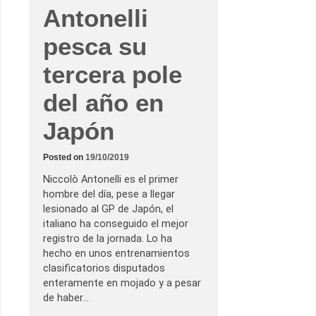
Antonelli
pesca su
tercera pole
del año en
Japón
Posted on
19/10/2019
Niccolò Antonelli es el primer
hombre del día, pese a llegar
lesionado al GP de Japón, el
italiano ha conseguido el mejor
registro de la jornada. Lo ha
hecho en unos entrenamientos
clasificatorios disputados
enteramente en mojado y a pesar
de haber…