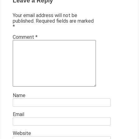
Leave a Reply
Your email address will not be
published.
Required fields are marked
*
Comment
*
Name
Email
Website