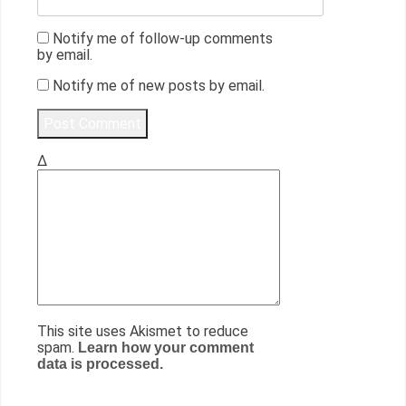
Notify me of follow-up comments
by email.
Notify me of new posts by email.
Δ
This site uses Akismet to reduce
spam.
Learn how your comment
data is processed.