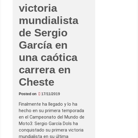
victoria
mundialista
de Sergio
García en
una caótica
carrera en
Cheste
Posted on
17/11/2019
Finalmente ha llegado y lo ha
hecho en su primera temporada
en el Campeonato del Mundo de
Moto3: Sergio García Dols ha
conquistado su primera victoria
mundialista en su última