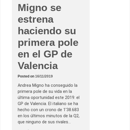
Migno se
estrena
haciendo su
primera pole
en el GP de
Valencia
Posted on
16/11/2019
Andrea Migno ha conseguido la
primera pole de su vida en la
última oportunidad este 2019: el
GP de Valencia. El italiano se ha
hecho con un crono de 1’38.683
en los últimos minutos de la Q2,
que ninguno de sus rivales…