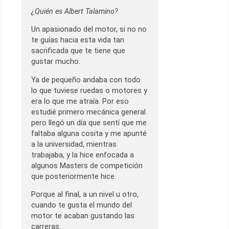
¿Quién es Albert Talamino?
Un apasionado del motor, si no no
te guías hacia esta vida tan
sacrificada que te tiene que
gustar mucho.
Ya de pequeño andaba con todo
lo que tuviese ruedas o motores y
era lo que me atraía. Por eso
estudié primero mecánica general
pero llegó un día que sentí que me
faltaba alguna cosita y me apunté
a la universidad, mientras
trabajaba, y la hice enfocada a
algunos Masters de competición
que posteriormente hice.
Porque al final, a un nivel u otro,
cuando te gusta el mundo del
motor te acaban gustando las
carreras.