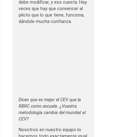
debe modificar, y eso cuesta. Hay
veces que hay que convencer al
piloto que lo que tiene, funciona,
dándole mucha confianza.
Dicen que es mejor el CEV que la
RBRC como escuela. ¿Vuestra
metodología cambia del mundial al
CEV?
Nosotros en nuestro equipo lo
hacemos todo exactamente igual,