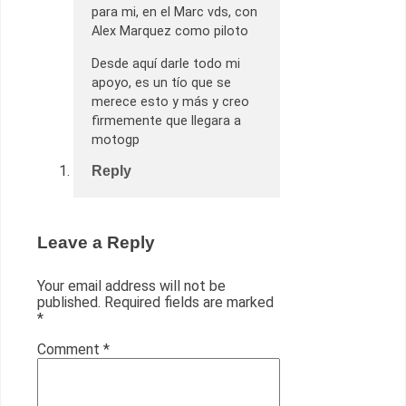
para mi, en el Marc vds, con
Alex Marquez como piloto
Desde aquí darle todo mi
apoyo, es un tío que se
merece esto y más y creo
firmemente que llegara a
motogp
Reply
Leave a Reply
Your email address will not be
published.
Required fields are marked
*
Comment
*