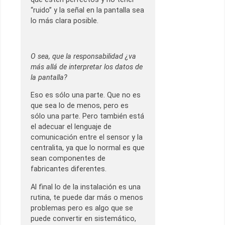
“ruido” y la señal en la pantalla sea
lo más clara posible.
O sea, que la responsabilidad ¿va
más allá de interpretar los datos de
la pantalla?
Eso es sólo una parte. Que no es
que sea lo de menos, pero es
sólo una parte. Pero también está
el adecuar el lenguaje de
comunicación entre el sensor y la
centralita, ya que lo normal es que
sean componentes de
fabricantes diferentes.
Al final lo de la instalación es una
rutina, te puede dar más o menos
problemas pero es algo que se
puede convertir en sistemático,