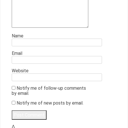
Name
Email
Website
Notify me of follow-up comments
by email.
Notify me of new posts by email.
Δ