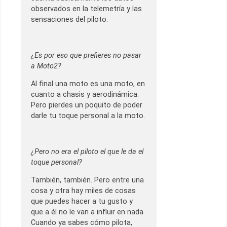
observados en la telemetría y las
sensaciones del piloto.
¿Es por eso que prefieres no pasar
a Moto2?
Al final una moto es una moto, en
cuanto a chasis y aerodinámica.
Pero pierdes un poquito de poder
darle tu toque personal a la moto.
¿Pero no era el piloto el que le da el
toque personal?
También, también. Pero entre una
cosa y otra hay miles de cosas
que puedes hacer a tu gusto y
que a él no le van a influir en nada.
Cuando ya sabes cómo pilota,