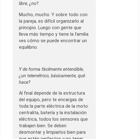
libre, ¿no?
Mucho, mucho. Y sobre todo con
la pareja, es difícil organizarlo al
principio. Luego con gente que
lleva más tiempo y tiene la familia
ves cómo se puede encontrar un
equilibrio.
Y de forma fácilmente entendible,
¿un telemétrico, básicamente, qué
hace?
Al final depende de la estructura
del equipo, pero te encargas de
toda la parte eléctrica de la moto:
centralita, batería y la instalación
eléctrica, todos los sensores que
trabajen bien. Se deben
desmontar y limpiarlos bien para
que estén perfectos y no tener