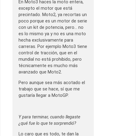
En Moto3 haces la moto entera,
excepto el motor que está
precintado. Moto2, ya recortas un
poco porque es un motor de serie
con un kit de potencia, pero… no
es lo mismo ya y no es una moto
hecha exclusivamente para
carreras. Por ejemplo Moto3 tiene
control de tracción, que en el
mundial no está prohibido, pero
técnicamente es mucho más
avanzado que Moto2.
Pero aunque sea más acotado el
trabajo que se hace, sí que me
gustaría llegar a MotoGP.
Y para terminar, cuando llegaste
¿qué fue lo que te sorprendió?
Lo caro que es todo, te dan la