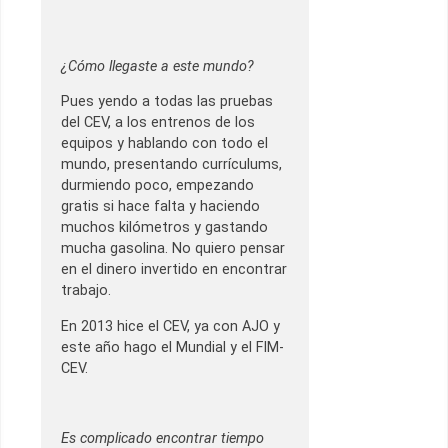
¿Cómo llegaste a este mundo?
Pues yendo a todas las pruebas
del CEV, a los entrenos de los
equipos y hablando con todo el
mundo, presentando currículums,
durmiendo poco, empezando
gratis si hace falta y haciendo
muchos kilómetros y gastando
mucha gasolina. No quiero pensar
en el dinero invertido en encontrar
trabajo.
En 2013 hice el CEV, ya con AJO y
este año hago el Mundial y el FIM-
CEV.
Es complicado encontrar tiempo