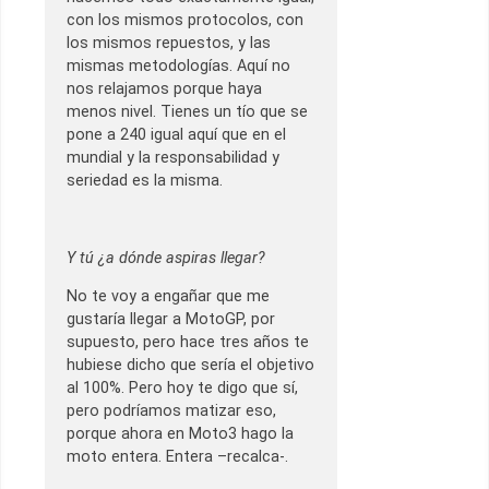
con los mismos protocolos, con
los mismos repuestos, y las
mismas metodologías. Aquí no
nos relajamos porque haya
menos nivel. Tienes un tío que se
pone a 240 igual aquí que en el
mundial y la responsabilidad y
seriedad es la misma.
Y tú ¿a dónde aspiras llegar?
No te voy a engañar que me
gustaría llegar a MotoGP, por
supuesto, pero hace tres años te
hubiese dicho que sería el objetivo
al 100%. Pero hoy te digo que sí,
pero podríamos matizar eso,
porque ahora en Moto3 hago la
moto entera. Entera –recalca-.