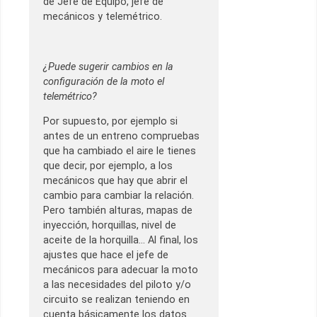
de Jefe de Equipo, jefe de
mecánicos y telemétrico.
¿Puede sugerir cambios en la
configuración de la moto el
telemétrico?
Por supuesto, por ejemplo si
antes de un entreno compruebas
que ha cambiado el aire le tienes
que decir, por ejemplo, a los
mecánicos que hay que abrir el
cambio para cambiar la relación.
Pero también alturas, mapas de
inyección, horquillas, nivel de
aceite de la horquilla… Al final, los
ajustes que hace el jefe de
mecánicos para adecuar la moto
a las necesidades del piloto y/o
circuito se realizan teniendo en
cuenta básicamente los datos