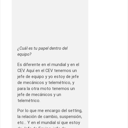
¿Cuál es tu papel dentro del
equipo?
Es diferente en el mundial y en el
CEV. Aquí en el CEV tenemos un
jefe de equipo y yo estoy de jefe
de mecánicos y telemétrico, y
para la otra moto tenemos un
jefe de mecánicos y un
telemétrico.
Por lo que me encargo del setting,
la relación de cambio, suspensión,
etc… Y en el mundial sí que estoy