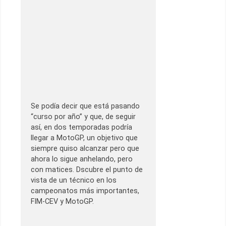
Se podía decir que está pasando
“curso por año” y que, de seguir
así, en dos temporadas podría
llegar a MotoGP, un objetivo que
siempre quiso alcanzar pero que
ahora lo sigue anhelando, pero
con matices. Dscubre el punto de
vista de un técnico en los
campeonatos más importantes,
FIM-CEV y MotoGP.