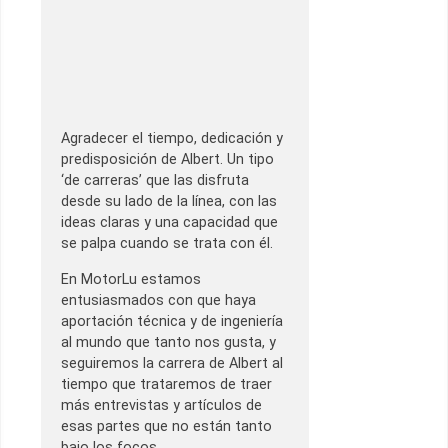
Agradecer el tiempo, dedicación y
predisposición de Albert. Un tipo
‘de carreras’ que las disfruta
desde su lado de la línea, con las
ideas claras y una capacidad que
se palpa cuando se trata con él.
En MotorLu estamos
entusiasmados con que haya
aportación técnica y de ingeniería
al mundo que tanto nos gusta, y
seguiremos la carrera de Albert al
tiempo que trataremos de traer
más entrevistas y artículos de
esas partes que no están tanto
bajo los focos.