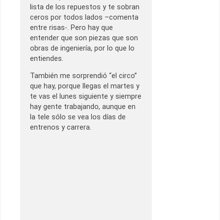
lista de los repuestos y te sobran
ceros por todos lados –comenta
entre risas-. Pero hay que
entender que son piezas que son
obras de ingeniería, por lo que lo
entiendes.
También me sorprendió “el circo”
que hay, porque llegas el martes y
te vas el lunes siguiente y siempre
hay gente trabajando, aunque en
la tele sólo se vea los días de
entrenos y carrera.