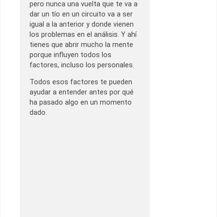
pero nunca una vuelta que te va a
dar un tío en un circuito va a ser
igual a la anterior y donde vienen
los problemas en el análisis. Y ahí
tienes que abrir mucho la mente
porque influyen todos los
factores, incluso los personales.
Todos esos factores te pueden
ayudar a entender antes por qué
ha pasado algo en un momento
dado.