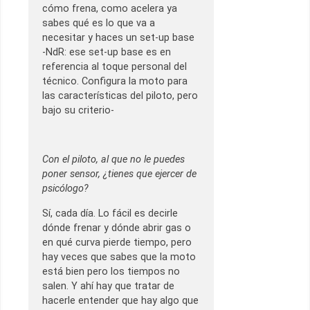
cómo frena, como acelera ya
sabes qué es lo que va a
necesitar y haces un set-up base
-NdR: ese set-up base es en
referencia al toque personal del
técnico. Configura la moto para
las características del piloto, pero
bajo su criterio-
Con el piloto, al que no le puedes
poner sensor, ¿tienes que ejercer de
psicólogo?
Sí, cada día. Lo fácil es decirle
dónde frenar y dónde abrir gas o
en qué curva pierde tiempo, pero
hay veces que sabes que la moto
está bien pero los tiempos no
salen. Y ahí hay que tratar de
hacerle entender que hay algo que