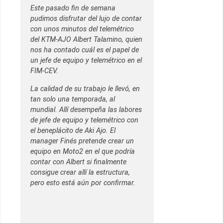
Este pasado fin de semana
pudimos disfrutar del lujo de contar
con unos minutos del telemétrico
del KTM-AJO Albert Talamino, quien
nos ha contado cuál es el papel de
un jefe de equipo y telemétrico en el
FIM-CEV.
La calidad de su trabajo le llevó, en
tan solo una temporada, al
mundial. Allí desempeña las labores
de jefe de equipo y telemétrico con
el beneplácito de Aki Ajo. El
manager Finés pretende crear un
equipo en Moto2 en el que podría
contar con Albert si finalmente
consigue crear allí la estructura,
pero esto está aún por confirmar.