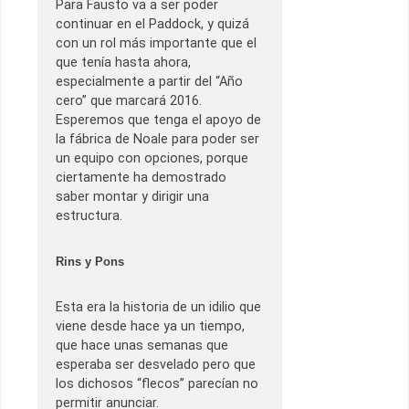
Para Fausto va a ser poder
continuar en el Paddock, y quizá
con un rol más importante que el
que tenía hasta ahora,
especialmente a partir del “Año
cero” que marcará 2016.
Esperemos que tenga el apoyo de
la fábrica de Noale para poder ser
un equipo con opciones, porque
ciertamente ha demostrado
saber montar y dirigir una
estructura.
Rins y Pons
Esta era la historia de un idilio que
viene desde hace ya un tiempo,
que hace unas semanas que
esperaba ser desvelado pero que
los dichosos “flecos” parecían no
permitir anunciar.