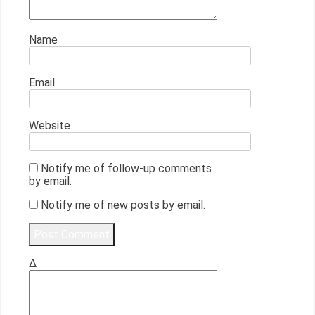
Name
Email
Website
Notify me of follow-up comments
by email.
Notify me of new posts by email.
Δ