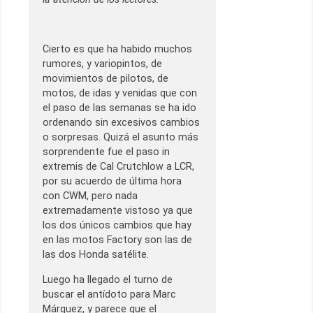
Cierto es que ha habido muchos
rumores, y variopintos, de
movimientos de pilotos, de
motos, de idas y venidas que con
el paso de las semanas se ha ido
ordenando sin excesivos cambios
o sorpresas. Quizá el asunto más
sorprendente fue el paso in
extremis de Cal Crutchlow a LCR,
por su acuerdo de última hora
con CWM, pero nada
extremadamente vistoso ya que
los dos únicos cambios que hay
en las motos Factory son las de
las dos Honda satélite.
Luego ha llegado el turno de
buscar el antídoto para Marc
Márquez, y parece que el