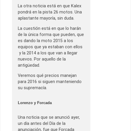
La otra noticia está en que Kalex
pondrá en la pista 26 motos. Una
aplastante mayoría, sin duda.
La cuestión está en que lo harán
de la única forma que pueden, que
es dando la moto 2015 a los
equipos que ya estaban con ellos
y la 2014 a los que van a llegar
nuevos. Por aquello de la
antigüedad.
Veremos qué precios manejan
para 2016 si siguen manteniendo
su supremacía.
Lorenzo y Forcada
Una noticia que se anunció ayer,
un día antes del Día de la
anunciación, fue que Forcada