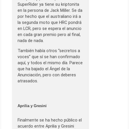
SuperRider ya tiene su kriptonita
en la persona de Jack Miller. Se da
por hecho que el australiano irá a
la segunda moto que HRC pondrá
en LCR, pero se espera el anuncio
en cada gran premio pero al final,
nada de nada.
También había otros “secretos a
voces” que sí se han confirmado
aquí, y todos el mismo día. Parece
que ha bajado el Ángel de la
Anunciación, pero con deberes
atrasados.
Aprilia y Gresini
Finalmente se ha hecho público el
acuerdo entre Aprilia y Gresini