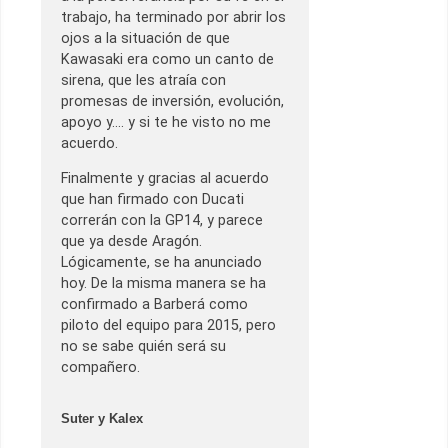
trabajo, ha terminado por abrir los
ojos a la situación de que
Kawasaki era como un canto de
sirena, que les atraía con
promesas de inversión, evolución,
apoyo y…. y si te he visto no me
acuerdo.
Finalmente y gracias al acuerdo
que han firmado con Ducati
correrán con la GP14, y parece
que ya desde Aragón.
Lógicamente, se ha anunciado
hoy. De la misma manera se ha
confirmado a Barberá como
piloto del equipo para 2015, pero
no se sabe quién será su
compañero.
Suter y Kalex