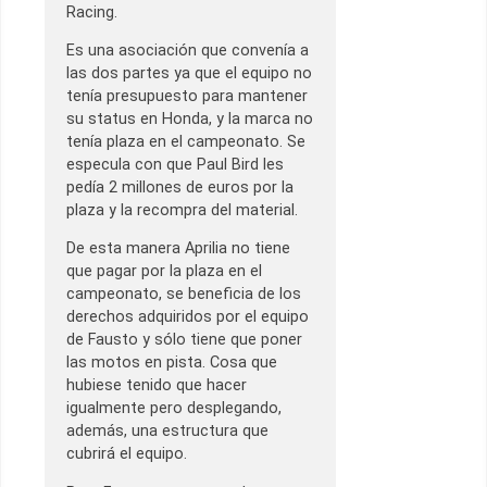
Racing.
Es una asociación que convenía a
las dos partes ya que el equipo no
tenía presupuesto para mantener
su status en Honda, y la marca no
tenía plaza en el campeonato. Se
especula con que Paul Bird les
pedía 2 millones de euros por la
plaza y la recompra del material.
De esta manera Aprilia no tiene
que pagar por la plaza en el
campeonato, se beneficia de los
derechos adquiridos por el equipo
de Fausto y sólo tiene que poner
las motos en pista. Cosa que
hubiese tenido que hacer
igualmente pero desplegando,
además, una estructura que
cubrirá el equipo.