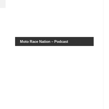
Moto Race Nation – Podcast