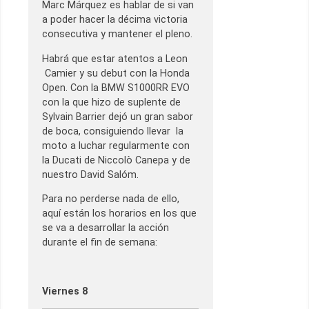
Marc Márquez es hablar de si van
a poder hacer la décima victoria
consecutiva y mantener el pleno.
Habrá que estar atentos a Leon
Camier y su debut con la Honda
Open. Con la BMW S1000RR EVO
con la que hizo de suplente de
Sylvain Barrier dejó un gran sabor
de boca, consiguiendo llevar la
moto a luchar regularmente con
la Ducati de Niccolò Canepa y de
nuestro David Salóm.
Para no perderse nada de ello,
aquí están los horarios en los que
se va a desarrollar la acción
durante el fin de semana:
Viernes 8