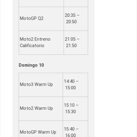
20:35 –
MotoGP Q2
20:50
Moto2 Entreno
21:05 –
Calificatorio
21:50
Domingo 10
14:40 –
Moto3 Warm Up
15:00
15:10 –
Moto2 Warm Up
15:30
15:40 –
MotoGP Warm Up
16:00