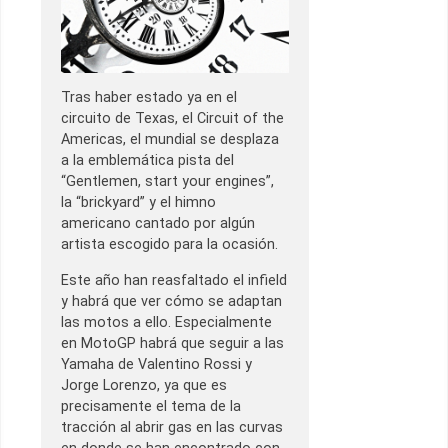
Tras haber estado ya en el
circuito de Texas, el Circuit of the
Americas, el mundial se desplaza
a la emblemática pista del
“Gentlemen, start your engines”,
la “brickyard” y el himno
americano cantado por algún
artista escogido para la ocasión.
Este año han reasfaltado el infield
y habrá que ver cómo se adaptan
las motos a ello. Especialmente
en MotoGP habrá que seguir a las
Yamaha de Valentino Rossi y
Jorge Lorenzo, ya que es
precisamente el tema de la
tracción al abrir gas en las curvas