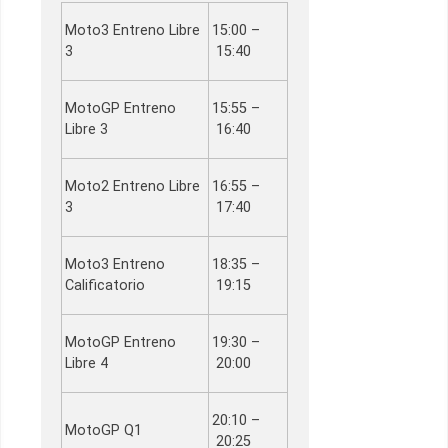
Moto3 Entreno Libre
15:00 –
3
15:40
MotoGP Entreno
15:55 –
Libre 3
16:40
Moto2 Entreno Libre
16:55 –
3
17:40
Moto3 Entreno
18:35 –
Calificatorio
19:15
MotoGP Entreno
19:30 –
Libre 4
20:00
20:10 –
MotoGP Q1
20:25