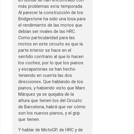
en donde se han encontrado con
más problemas esta temporada.
Al parecer la construcción de los
Bridgestone ha sido una losa para
el rendimiento de las motos que
debían ser rivales de las HRC.
Como particularidad para las
motos en este circuito es que la
parte interior se hace en el
sentido contrario al que lo hacen
los coches, por lo que los pianos
y escapatorias se han hecho
teniendo en cuenta las dos
direcciones. Que hablando de los
pianos, y habiendo visto que Marc
Márquez ya se quejaba de la
altura que tienen los del Circuito
de Barcelona, habrá que ver cómo
son los nuevos pianos, y el grip
que tienen.
Y hablar de MotoGP, de HRC y de