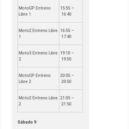
MotoGP Entreno
15:55 –
Libre 1
16:40
Moto2 Entreno Libre
16:55 –
1
17:40
Moto3 Entreno Libre
19:10 –
2
19:50
MotoGP Entreno
20:05 –
Libre 2
20:50
Moto2 Entreno Libre
21:05 –
2
21:50
Sábado 9