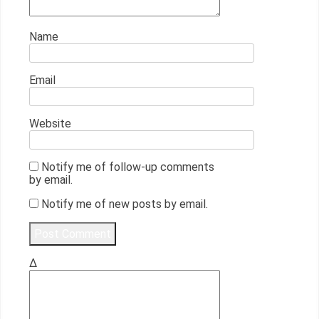
Name
Email
Website
Notify me of follow-up comments
by email.
Notify me of new posts by email.
Δ