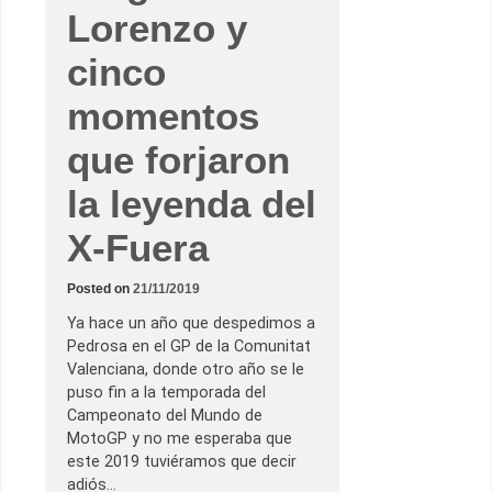
Lorenzo y
cinco
momentos
que forjaron
la leyenda del
X-Fuera
Posted on
21/11/2019
Ya hace un año que despedimos a
Pedrosa en el GP de la Comunitat
Valenciana, donde otro año se le
puso fin a la temporada del
Campeonato del Mundo de
MotoGP y no me esperaba que
este 2019 tuviéramos que decir
adiós…