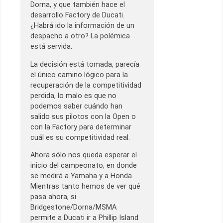
Dorna, y que también hace el
desarrollo Factory de Ducati.
¿Habrá ido la información de un
despacho a otro? La polémica
está servida.
La decisión está tomada, parecía
el único camino lógico para la
recuperación de la competitividad
perdida, lo malo es que no
podemos saber cuándo han
salido sus pilotos con la Open o
con la Factory para determinar
cuál es su competitividad real.
Ahora sólo nos queda esperar el
inicio del campeonato, en donde
se medirá a Yamaha y a Honda.
Mientras tanto hemos de ver qué
pasa ahora, si
Bridgestone/Dorna/MSMA
permite a Ducati ir a Phillip Island