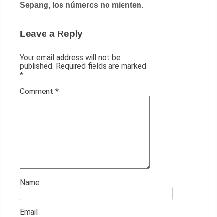
Sepang, los números no mienten.
Leave a Reply
Your email address will not be
published.
Required fields are marked
*
Comment
*
Name
Email