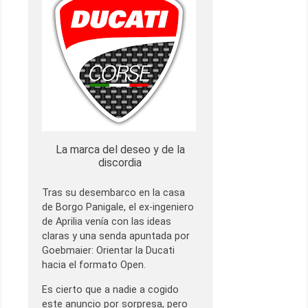
La marca del deseo y de la
discordia
Tras su desembarco en la casa
de Borgo Panigale, el ex-ingeniero
de Aprilia venía con las ideas
claras y una senda apuntada por
Goebmaier: Orientar la Ducati
hacia el formato Open.
Es cierto que a nadie a cogido
este anuncio por sorpresa, pero