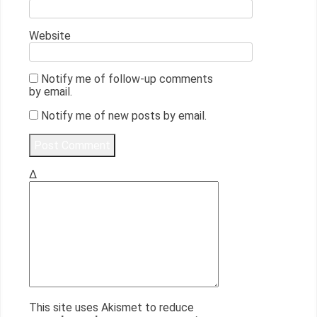
Website
Notify me of follow-up comments
by email.
Notify me of new posts by email.
Δ
This site uses Akismet to reduce