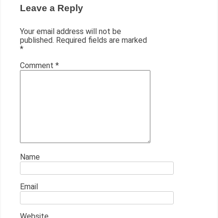
Leave a Reply
Your email address will not be
published.
Required fields are marked
*
Comment
*
Name
Email
Website