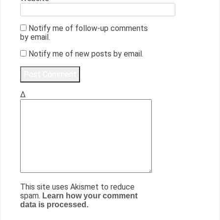
Notify me of follow-up comments
by email.
Notify me of new posts by email.
Δ
This site uses Akismet to reduce
spam.
Learn how your comment
data is processed.