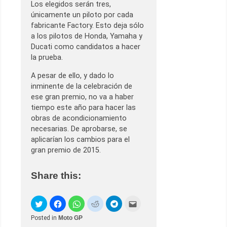
Los elegidos serán tres,
únicamente un piloto por cada
fabricante Factory. Esto deja sólo
a los pilotos de Honda, Yamaha y
Ducati como candidatos a hacer
la prueba.
A pesar de ello, y dado lo
inminente de la celebración de
ese gran premio, no va a haber
tiempo este año para hacer las
obras de acondicionamiento
necesarias. De aprobarse, se
aplicarían los cambios para el
gran premio de 2015.
Share this:
Posted in
Moto GP