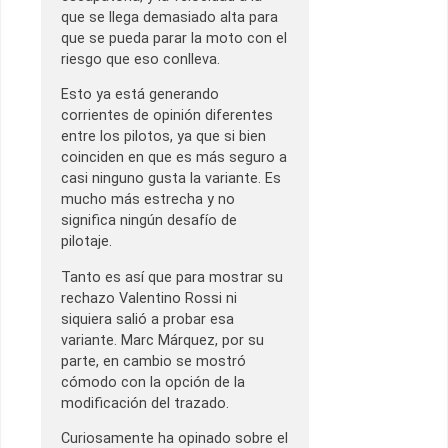
que se llega demasiado alta para
que se pueda parar la moto con el
riesgo que eso conlleva.
Esto ya está generando
corrientes de opinión diferentes
entre los pilotos, ya que si bien
coinciden en que es más seguro a
casi ninguno gusta la variante. Es
mucho más estrecha y no
significa ningún desafío de
pilotaje.
Tanto es así que para mostrar su
rechazo Valentino Rossi ni
siquiera salió a probar esa
variante. Marc Márquez, por su
parte, en cambio se mostró
cómodo con la opción de la
modificación del trazado.
Curiosamente ha opinado sobre el