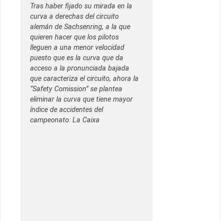
Tras haber fijado su mirada en la
curva a derechas del circuito
alemán de Sachsenring, a la que
quieren hacer que los pilotos
lleguen a una menor velocidad
puesto que es la curva que da
acceso a la pronunciada bajada
que caracteriza el circuito, ahora la
“Safety Comission” se plantea
eliminar la curva que tiene mayor
índice de accidentes del
campeonato: La Caixa