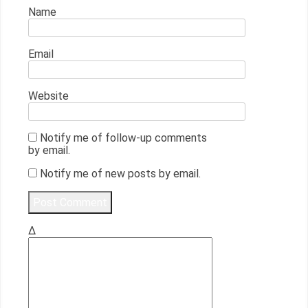
Name
Email
Website
Notify me of follow-up comments
by email.
Notify me of new posts by email.
Δ