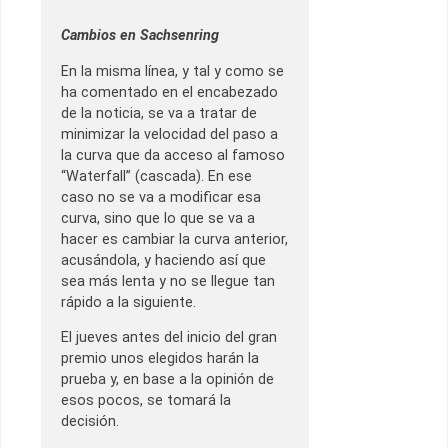
Cambios en Sachsenring
En la misma línea, y tal y como se
ha comentado en el encabezado
de la noticia, se va a tratar de
minimizar la velocidad del paso a
la curva que da acceso al famoso
“Waterfall” (cascada). En ese
caso no se va a modificar esa
curva, sino que lo que se va a
hacer es cambiar la curva anterior,
acusándola, y haciendo así que
sea más lenta y no se llegue tan
rápido a la siguiente.
El jueves antes del inicio del gran
premio unos elegidos harán la
prueba y, en base a la opinión de
esos pocos, se tomará la
decisión.