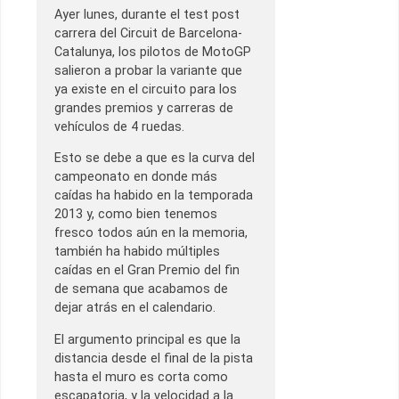
Ayer lunes, durante el test post
carrera del Circuit de Barcelona-
Catalunya, los pilotos de MotoGP
salieron a probar la variante que
ya existe en el circuito para los
grandes premios y carreras de
vehículos de 4 ruedas.
Esto se debe a que es la curva del
campeonato en donde más
caídas ha habido en la temporada
2013 y, como bien tenemos
fresco todos aún en la memoria,
también ha habido múltiples
caídas en el Gran Premio del fin
de semana que acabamos de
dejar atrás en el calendario.
El argumento principal es que la
distancia desde el final de la pista
hasta el muro es corta como
escapatoria, y la velocidad a la