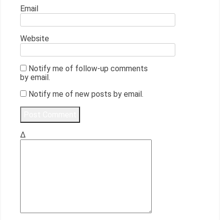
Email
Website
Notify me of follow-up comments
by email.
Notify me of new posts by email.
Δ