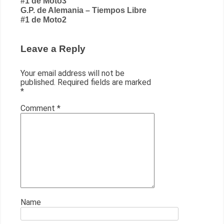
#1 de Moto3
navigation
G.P. de Alemania – Tiempos Libre
#1 de Moto2
Leave a Reply
Your email address will not be
published.
Required fields are marked
*
Comment
*
Name