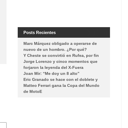
Posts Recientes
Marc Márquez obligado a operarse de
nuevo de un hombro. ¿Por qué?
Y Cheste se convirtió en Rufea, por fin
Jorge Lorenzo y cinco momentos que
forjaron la leyenda del X-Fuera
Joan Mir: “Me doy un 8 alto”
Eric Granado se hace con el doblete y
Matteo Ferrari gana la Copa del Mundo
de MotoE