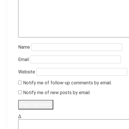
Name
Email
Website
Notify me of follow-up comments by email.
Notify me of new posts by email.
Δ