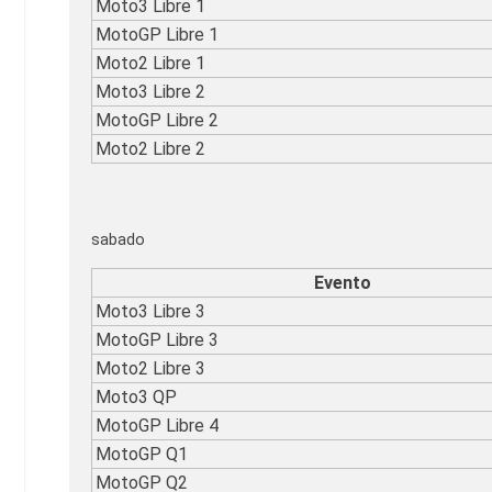
Moto3 Libre 1
MotoGP Libre 1
Moto2 Libre 1
Moto3 Libre 2
MotoGP Libre 2
Moto2 Libre 2
sabado
Evento
Moto3 Libre 3
MotoGP Libre 3
Moto2 Libre 3
Moto3 QP
MotoGP Libre 4
MotoGP Q1
MotoGP Q2