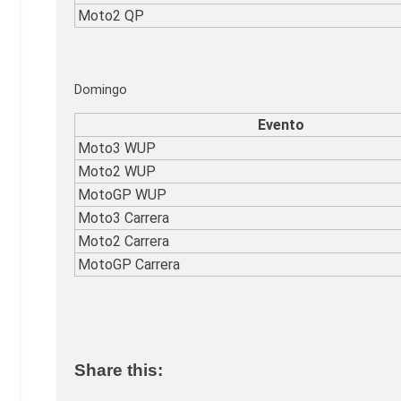
Moto2 QP
Domingo
Evento
Moto3 WUP
Moto2 WUP
MotoGP WUP
Moto3 Carrera
Moto2 Carrera
MotoGP Carrera
Share this: