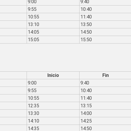
9:00
9:40
9:55
10:40
10:55
11:40
13:10
13:50
14:05
14:50
15:05
15:50
Inicio
Fin
9:00
9:40
9:55
10:40
10:55
11:40
12:35
13:15
13:30
14:00
14:10
14:25
14:35
14:50