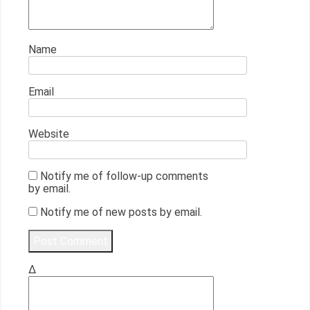
Name
Email
Website
Notify me of follow-up comments
by email.
Notify me of new posts by email.
Δ