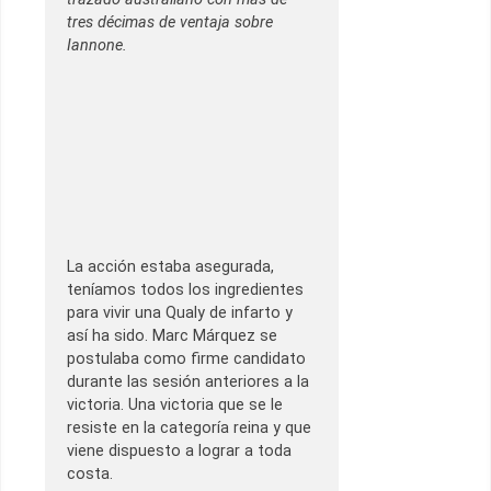
tres décimas de ventaja sobre
Iannone.
La acción estaba asegurada,
teníamos todos los ingredientes
para vivir una Qualy de infarto y
así ha sido. Marc Márquez se
postulaba como firme candidato
durante las sesión anteriores a la
victoria. Una victoria que se le
resiste en la categoría reina y que
viene dispuesto a lograr a toda
costa.