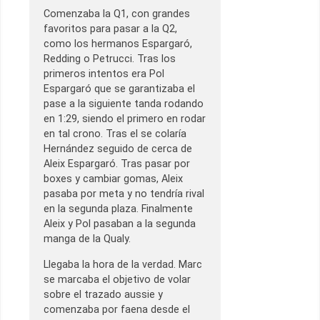
Comenzaba la Q1, con grandes
favoritos para pasar a la Q2,
como los hermanos Espargaró,
Redding o Petrucci. Tras los
primeros intentos era Pol
Espargaró que se garantizaba el
pase a la siguiente tanda rodando
en 1:29, siendo el primero en rodar
en tal crono. Tras el se colaría
Hernández seguido de cerca de
Aleix Espargaró. Tras pasar por
boxes y cambiar gomas, Aleix
pasaba por meta y no tendría rival
en la segunda plaza. Finalmente
Aleix y Pol pasaban a la segunda
manga de la Qualy.
Llegaba la hora de la verdad. Marc
se marcaba el objetivo de volar
sobre el trazado aussie y
comenzaba por faena desde el