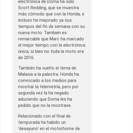
electrónica de Dorna ha sido
Scott Redding, que se muestra
más cómodo que con la Honda, e
incluso ha mejorado ya sus
tiempos del fin de semana con su
nueva moto. También es
remarcable que Marc ha marcado
el mejor tiempo con la electrónica
única, si bien no toda la moto era
de 2016.
También ha vuelto el tema de
Malasia a la palestra. Honda ha
convocado a los medios para
mostrar la telemetría, pero por
segunda vez la ha negado
aduciendo que Dorna les ha
pedido que no la mostrase.
Relacionado con el final de
temporada ha habido un
‘desayuno’ en el motorhome de