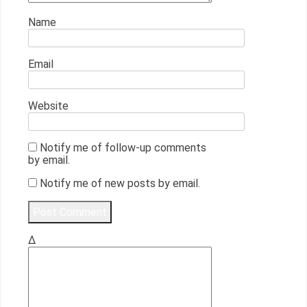
Name
Email
Website
Notify me of follow-up comments
by email.
Notify me of new posts by email.
Δ