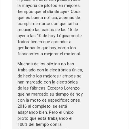
la mayoría de pilotos en mejores
tiempos que
el día de ayer
. Cosa
que es buena noticia, además de
complementarse con que se ha
reducido las caídas de las 15 de
ayer a las 10 de hoy. Lógicamente
todos tienen que aprender a
gestionar lo que hay, como los
fabricantes a mejorar el material.
Muchos de los pilotos no han
trabajado con la electrónica única,
de hecho los mejores tiempos se
han marcado con la electrónica
de las fábricas. Excepto Lorenzo,
que ha marcado su tiempo de hoy
con la moto de especificaciones
2016 al completo, se está
adaptando bien. Pero el único
piloto que está trabajando el
100% del tiempo con la