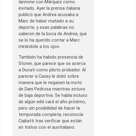
Iannone con Márquez como
invitado. Ayer la prensa italiana
publicó que Andrea acusaba a
Marc de haber matado a su
deporte, y esas palabras no
salieron de la boca de Andrea, que
se lo ha querido contar a Marc
mirándole a los ojos.
También ha habido presencia de
Stoner, que parece que se acerca
a Ducati como piloto probador. Al
parecer a Casey le dolió sobre
manera que le negasen la moto
de Dani Pedrosa mientras estuvo
de baja deportiva. Se habla incluso
de algún wild card el año próximo,
pero sin posibilidad de hacer la
temporada completa, reconocía
Ciabatti tras verificar que están
en tratos con el australiano.