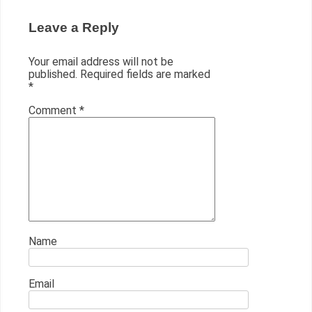
Leave a Reply
Your email address will not be
published.
Required fields are marked
*
Comment
*
Name
Email