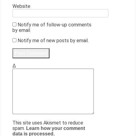
Website
Notify me of follow-up comments
by email.
Notify me of new posts by email.
Δ
This site uses Akismet to reduce
spam.
Learn how your comment
data is processed.