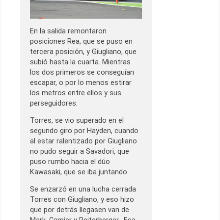
En la salida remontaron
posiciones Rea, que se puso en
tercera posición, y Giugliano, que
subió hasta la cuarta. Mientras
los dos primeros se conseguían
escapar, o por lo menos estirar
los metros entre ellos y sus
perseguidores.
Torres, se vio superado en el
segundo giro por Hayden, cuando
al estar ralentizado por Giugliano
no pudo seguir a Savadori, que
puso rumbo hacia el dúo
Kawasaki, que se iba juntando.
Se enzarzó en una lucha cerrada
Torres con Giugliano, y eso hizo
que por detrás llegasen van de