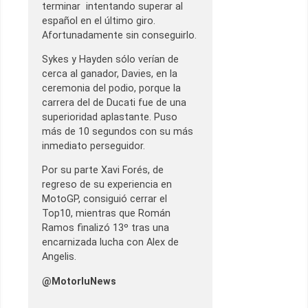
terminar intentando superar al
español en el último giro.
Afortunadamente sin conseguirlo.
Sykes y Hayden sólo verían de
cerca al ganador, Davies, en la
ceremonia del podio, porque la
carrera del de Ducati fue de una
superioridad aplastante. Puso
más de 10 segundos con su más
inmediato perseguidor.
Por su parte Xavi Forés, de
regreso de su experiencia en
MotoGP, consiguió cerrar el
Top10, mientras que Román
Ramos finalizó 13º tras una
encarnizada lucha con Alex de
Angelis.
@MotorluNews