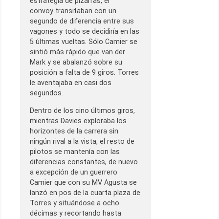
estrategia de pizarras, el
convoy transitaban con un
segundo de diferencia entre sus
vagones y todo se decidiría en las
5 últimas vueltas. Sólo Camier se
sintió más rápido que van der
Mark y se abalanzó sobre su
posición a falta de 9 giros. Torres
le aventajaba en casi dos
segundos.
Dentro de los cino últimos giros,
mientras Davies exploraba los
horizontes de la carrera sin
ningún rival a la vista, el resto de
pilotos se mantenía con las
diferencias constantes, de nuevo
a excepción de un guerrero
Camier que con su MV Agusta se
lanzó en pos de la cuarta plaza de
Torres y situándose a ocho
décimas y recortando hasta