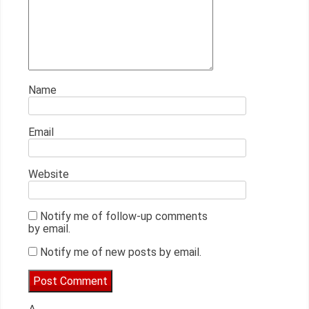
Name
Email
Website
Notify me of follow-up comments
by email.
Notify me of new posts by email.