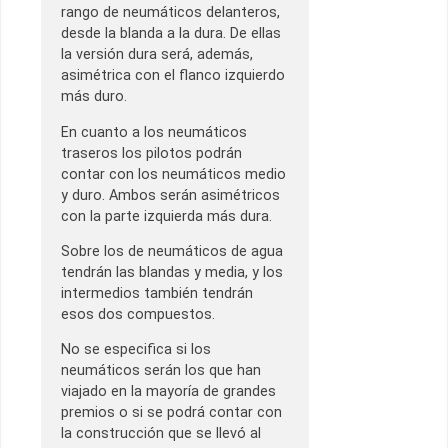
rango de neumáticos delanteros,
desde la blanda a la dura. De ellas
la versión dura será, además,
asimétrica con el flanco izquierdo
más duro.
En cuanto a los neumáticos
traseros los pilotos podrán
contar con los neumáticos medio
y duro. Ambos serán asimétricos
con la parte izquierda más dura.
Sobre los de neumáticos de agua
tendrán las blandas y media, y los
intermedios también tendrán
esos dos compuestos.
No se especifica si los
neumáticos serán los que han
viajado en la mayoría de grandes
premios o si se podrá contar con
la construcción que se llevó al