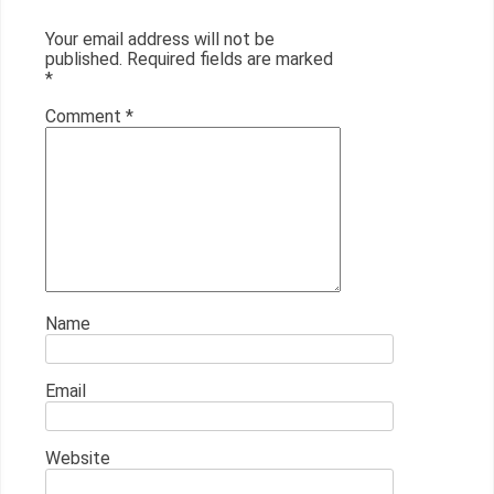
Your email address will not be
published.
Required fields are marked
*
Comment
*
Name
Email
Website