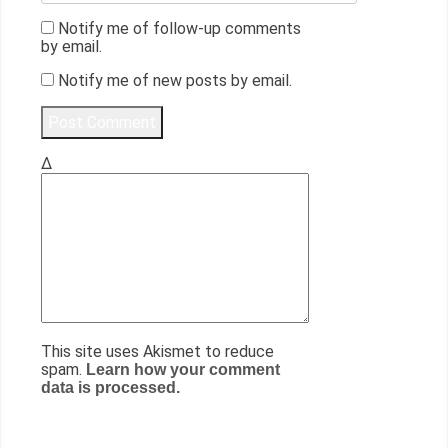
Notify me of follow-up comments
by email.
Notify me of new posts by email.
Δ
This site uses Akismet to reduce
spam.
Learn how your comment
data is processed.