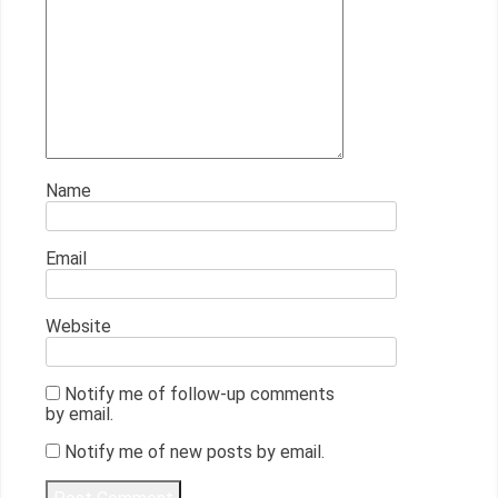
Name
Email
Website
Notify me of follow-up comments
by email.
Notify me of new posts by email.