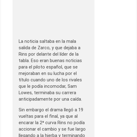
La noticia saltaba en la mala
salida de Zarco, y que dejaba a
Rins por delante del líder de la
tabla. Eso eran buenas noticias
para el piloto español, que se
mejoraban en su lucha por el
título cuando uno de los rivales
que le podía incomodar, Sam
Lowes, terminaba su carrera
anticipadamente por una caída.
Sin embargo el drama llegó a 19
vueltas para el final, ya que al
encarar la 2ª curva Rins no podía
accionar el cambio y se fue largo
llegando a la hierba y terminando