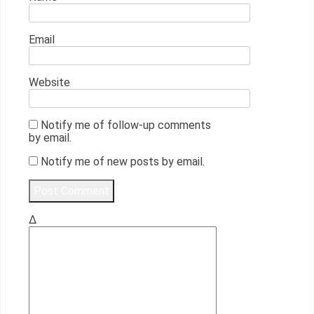
Email
Website
Notify me of follow-up comments
by email.
Notify me of new posts by email.
Δ