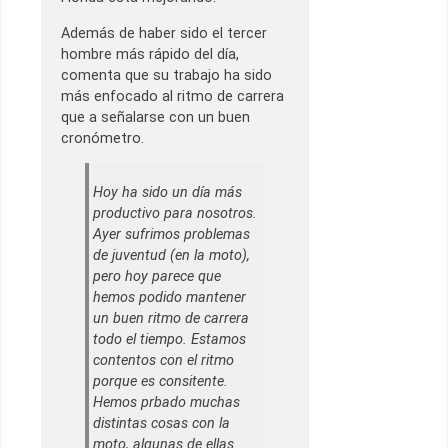
Además de haber sido el tercer
hombre más rápido del día,
comenta que su trabajo ha sido
más enfocado al ritmo de carrera
que a señalarse con un buen
cronómetro.
Hoy ha sido un día más
productivo para nosotros.
Ayer sufrimos problemas
de juventud (en la moto),
pero hoy parece que
hemos podido mantener
un buen ritmo de carrera
todo el tiempo. Estamos
contentos con el ritmo
porque es consitente.
Hemos prbado muchas
distintas cosas con la
moto, algunas de ellas