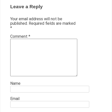
Leave a Reply
Your email address will not be
published.
Required fields are marked
*
Comment
*
Name
Email