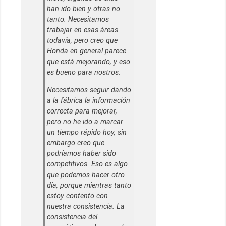
han ido bien y otras no
tanto. Necesitamos
trabajar en esas áreas
todavía, pero creo que
Honda en general parece
que está mejorando, y eso
es bueno para nostros.
Necesitamos seguir dando
a la fábrica la información
correcta para mejorar,
pero no he ido a marcar
un tiempo rápido hoy, sin
embargo creo que
podríamos haber sido
competitivos. Eso es algo
que podemos hacer otro
día, porque mientras tanto
estoy contento con
nuestra consistencia. La
consistencia del