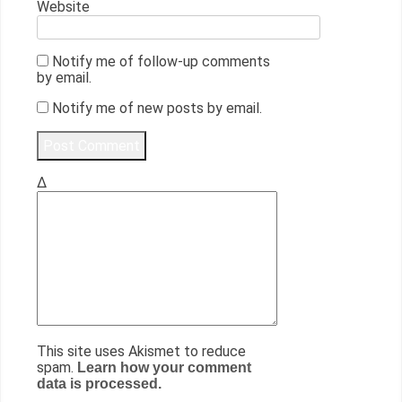
Website
Notify me of follow-up comments
by email.
Notify me of new posts by email.
Δ
This site uses Akismet to reduce
spam.
Learn how your comment
data is processed.