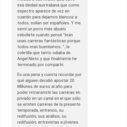
esa deidad australiana que como
espectro aparece de vez en
cuando para dejarnos blancos a
todos, solían ser españoles. Y me
sentí un poco más abuelo
cebolleta cuando pensé “eran
unas carreras fantásticas porque
todos eran buenísimos…”, la
coletilla que tanto odiaba de
Angel Nieto y que finalmente he
terminado por compartir.
Es una pena y cuesta recordar por
qué alguien decidió apostar 20
Millones de euros al año para
poder retransmitir las carreras en
privado en un canal en el que sólo
se emiten carreras de la presente
temporada, entrenos, su
redifusión, sus análisis, su
redifusión, entrevistas a jóvenes