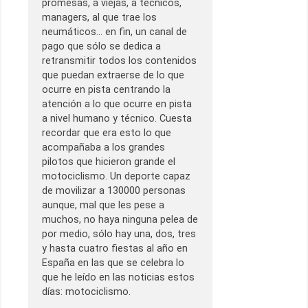
promesas, a viejas, a técnicos,
managers, al que trae los
neumáticos… en fin, un canal de
pago que sólo se dedica a
retransmitir todos los contenidos
que puedan extraerse de lo que
ocurre en pista centrando la
atención a lo que ocurre en pista
a nivel humano y técnico. Cuesta
recordar que era esto lo que
acompañaba a los grandes
pilotos que hicieron grande el
motociclismo. Un deporte capaz
de movilizar a 130000 personas
aunque, mal que les pese a
muchos, no haya ninguna pelea de
por medio, sólo hay una, dos, tres
y hasta cuatro fiestas al año en
España en las que se celebra lo
que he leído en las noticias estos
días: motociclismo.