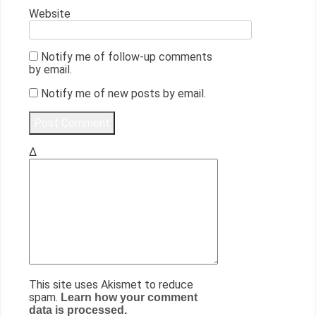
Website
Notify me of follow-up comments
by email.
Notify me of new posts by email.
Δ
This site uses Akismet to reduce
spam.
Learn how your comment
data is processed.