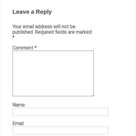
Leave a Reply
Your email address will not be
published.
Required fields are marked
*
Comment
*
Name
Email