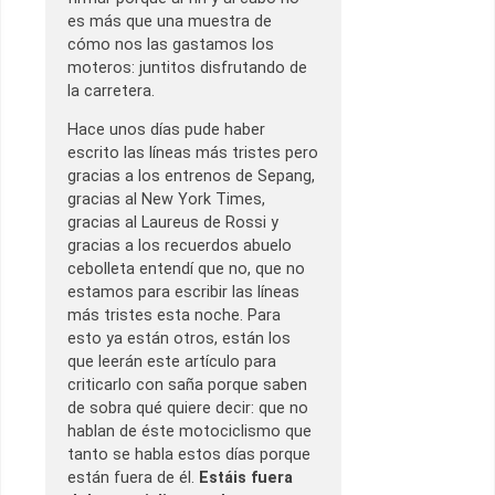
es más que una muestra de
cómo nos las gastamos los
moteros: juntitos disfrutando de
la carretera.
Hace unos días pude haber
escrito las líneas más tristes pero
gracias a los entrenos de Sepang,
gracias al New York Times,
gracias al Laureus de Rossi y
gracias a los recuerdos abuelo
cebolleta entendí que no, que no
estamos para escribir las líneas
más tristes esta noche. Para
esto ya están otros, están los
que leerán este artículo para
criticarlo con saña porque saben
de sobra qué quiere decir: que no
hablan de éste motociclismo que
tanto se habla estos días porque
están fuera de él.
Estáis fuera