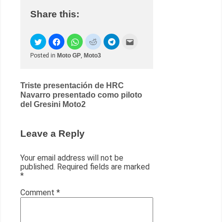
Share this:
Posted in
Moto GP
,
Moto3
Post
Triste presentación de HRC
Navarro presentado como piloto
navigation
del Gresini Moto2
Leave a Reply
Your email address will not be
published.
Required fields are marked
*
Comment
*