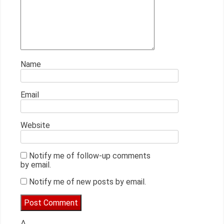
Name
Email
Website
Notify me of follow-up comments
by email.
Notify me of new posts by email.
Δ