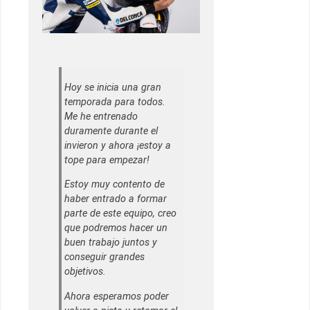
Hoy se inicia una gran
temporada para todos.
Me he entrenado
duramente durante el
invieron y ahora ¡estoy a
tope para empezar!
Estoy muy contento de
haber entrado a formar
parte de este equipo, creo
que podremos hacer un
buen trabajo juntos y
conseguir grandes
objetivos.
Ahora esperamos poder