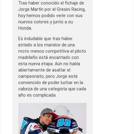
Tras haber conocido el fichaje de
Jorge Martín por el Gresini Racing,
hoy hemos podido verle con sus
nuevos colores y junto a su
Honda.
Es indudable que tras haber
estado a los mandos de una
moto menos competitiva el piloto
madrileño está encantado con
esta nueva etapa. Aún no habla
abiertamente de asaltar el
campeonato, pero Jorge está
convencido de poder luchar en la
cabeza de una categoría que cada
año es complicada.