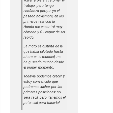
volver a pista y retomar el
trabajo, pero tengo
confianza porque ya el
pasado noviembre, en los
primeros test con la
Honda me encontré muy
cómodo y fui capaz de ser
rápido.
La moto es distinta de la
que había pilotado hasta
ahora en el mundial, me
ha gustado mucho desde
el primer momento.
Todavía podemos crecer y
estoy convencido que
podremos luchar por las
primeras posiciones: no
será fácil, pero ¡tenemos el
potencial para hacerlo!