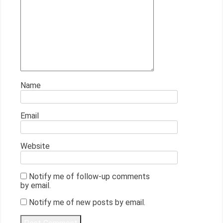
Name
Email
Website
Notify me of follow-up comments
by email.
Notify me of new posts by email.