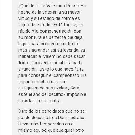
¿Qué decir de Valentino Rossi? Ha
hecho de la veteranía su mayor
virtud y su estado de forma es
digno de estudio. Está fuerte, es
rápido y la compenetración con
su montura es perfecta. Se deja
la piel para conseguir un título
más y agrandar así su leyenda, ya
inabarcable. Valentino sabe sacar
todo el provecho posible a cada
situación, justo lo que hace falta
para conseguir el campeonato. Ha
ganado mucho más que
cualquiera de sus rivales ¿Será
este el año del décimo? Imposible
apostar en su contra.
Otro de los candidatos que no se
puede descartar es Dani Pedrosa.
Lleva más temporadas en el
mismo equipo que cualquier otro