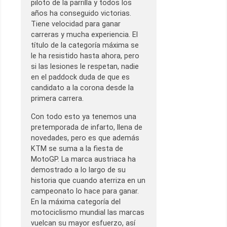
piloto de la parrilla y todos los
años ha conseguido victorias.
Tiene velocidad para ganar
carreras y mucha experiencia. El
título de la categoría máxima se
le ha resistido hasta ahora, pero
si las lesiones le respetan, nadie
en el paddock duda de que es
candidato a la corona desde la
primera carrera.
Con todo esto ya tenemos una
pretemporada de infarto, llena de
novedades, pero es que además
KTM se suma a la fiesta de
MotoGP. La marca austriaca ha
demostrado a lo largo de su
historia que cuando aterriza en un
campeonato lo hace para ganar.
En la máxima categoría del
motociclismo mundial las marcas
vuelcan su mayor esfuerzo, así