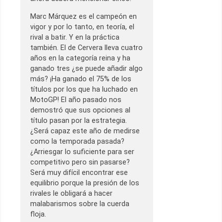
Marc Márquez es el campeón en
vigor y por lo tanto, en teoría, el
rival a batir. Y en la práctica
también. El de Cervera lleva cuatro
años en la categoría reina y ha
ganado tres ¿se puede añadir algo
más? ¡Ha ganado el 75% de los
títulos por los que ha luchado en
MotoGP! El año pasado nos
demostró que sus opciones al
título pasan por la estrategia.
¿Será capaz este año de medirse
como la temporada pasada?
¿Arriesgar lo suficiente para ser
competitivo pero sin pasarse?
Será muy difícil encontrar ese
equilibrio porque la presión de los
rivales le obligará a hacer
malabarismos sobre la cuerda
floja.