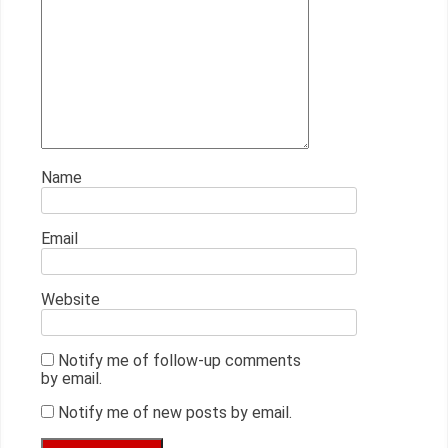
Name
Email
Website
Notify me of follow-up comments
by email.
Notify me of new posts by email.