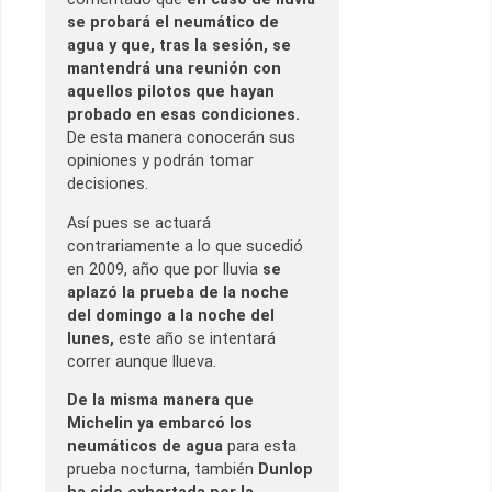
se probará el neumático de
agua y que, tras la sesión, se
mantendrá una reunión con
aquellos pilotos que hayan
probado en esas condiciones.
De esta manera conocerán sus
opiniones y podrán tomar
decisiones.
Así pues se actuará
contrariamente a lo que sucedió
en 2009, año que por lluvia
se
aplazó la prueba de la noche
del domingo a la noche del
lunes,
este año se intentará
correr aunque llueva.
De la misma manera que
Michelin ya embarcó los
neumáticos de agua
para esta
prueba nocturna, también
Dunlop