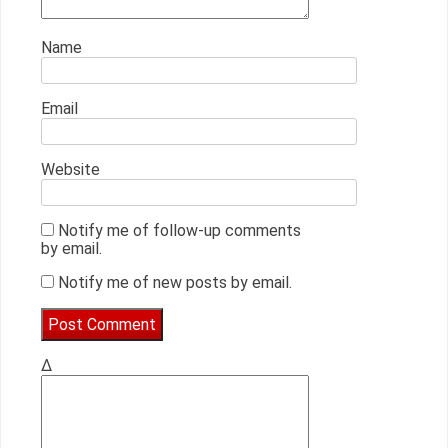
Name
Email
Website
Notify me of follow-up comments
by email.
Notify me of new posts by email.
Δ