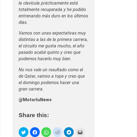
la clavícula prácticamente está
totalmente recuperada y he podido
entrenando más duro en los últimos
días.
Vamos con unas expectativas muy
distintas a las de la primera carrera,
el circuito me gusta mucho, el año
pasado acabé quinto y creo que
podemos hacerlo muy bien.
No nos vale un resultado como el
de Qatar, vamos a tope y creo que
el domingo podemos hacer una
gran carrera.
@MotorluNews
Share this: