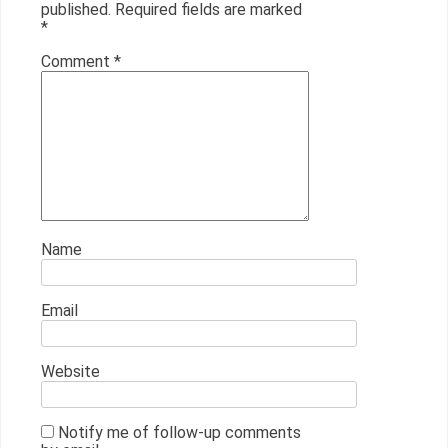
published.
Required fields are marked
*
Comment
*
Name
Email
Website
Notify me of follow-up comments