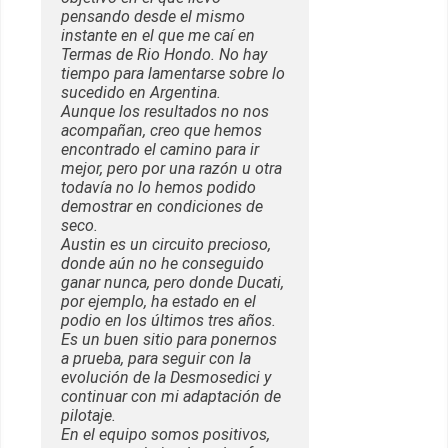
pensando desde el mismo
instante en el que me caí en
Termas de Rio Hondo. No hay
tiempo para lamentarse sobre lo
sucedido en Argentina.
Aunque los resultados no nos
acompañan, creo que hemos
encontrado el camino para ir
mejor, pero por una razón u otra
todavía no lo hemos podido
demostrar en condiciones de
seco.
Austin es un circuito precioso,
donde aún no he conseguido
ganar nunca, pero donde Ducati,
por ejemplo, ha estado en el
podio en los últimos tres años.
Es un buen sitio para ponernos
a prueba, para seguir con la
evolución de la Desmosedici y
continuar con mi adaptación de
pilotaje.
En el equipo somos positivos,