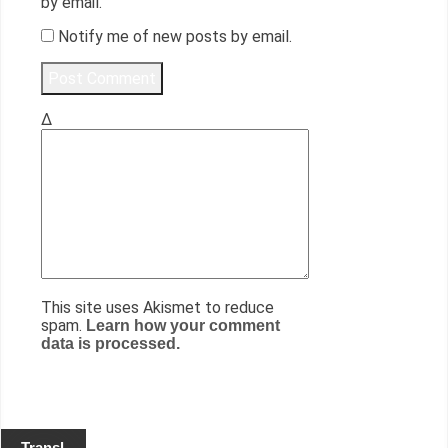
by email.
Notify me of new posts by email.
Δ
This site uses Akismet to reduce
spam.
Learn how your comment
data is processed.
Transl