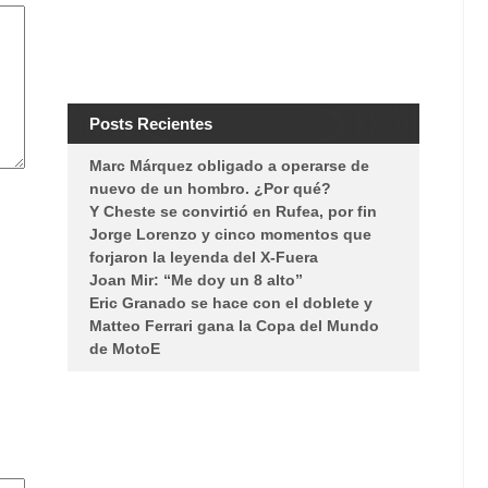
Posts Recientes
Marc Márquez obligado a operarse de
nuevo de un hombro. ¿Por qué?
Y Cheste se convirtió en Rufea, por fin
Jorge Lorenzo y cinco momentos que
forjaron la leyenda del X-Fuera
Joan Mir: “Me doy un 8 alto”
Eric Granado se hace con el doblete y
Matteo Ferrari gana la Copa del Mundo
de MotoE