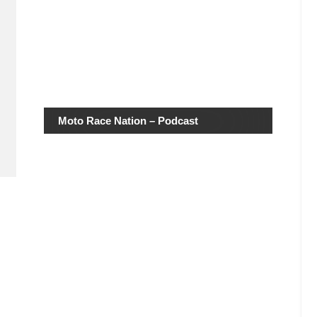
Moto Race Nation – Podcast