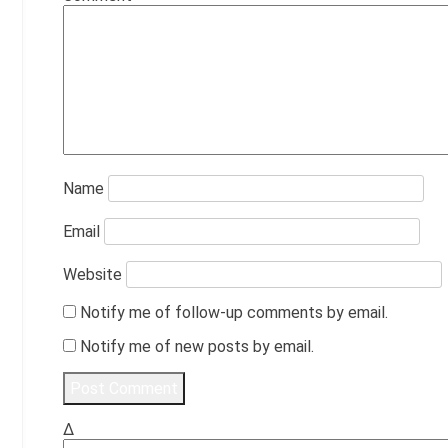
Name
Email
Website
Notify me of follow-up comments by email.
Notify me of new posts by email.
Δ