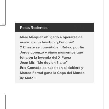
Posts Recientes
Marc Márquez obligado a operarse de
nuevo de un hombro. ¿Por qué?
Y Cheste se convirtió en Rufea, por fin
Jorge Lorenzo y cinco momentos que
forjaron la leyenda del X-Fuera
Joan Mir: “Me doy un 8 alto”
Eric Granado se hace con el doblete y
Matteo Ferrari gana la Copa del Mundo
de MotoE