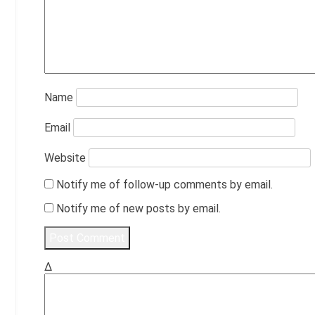
Name
Email
Website
Notify me of follow-up comments by email.
Notify me of new posts by email.
Δ