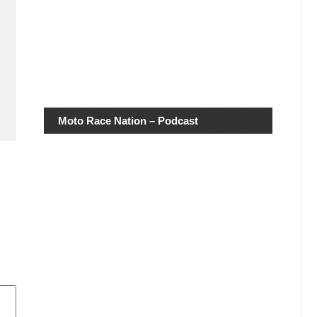
Moto Race Nation – Podcast