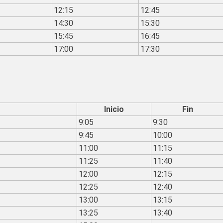
12:15
12:45
14:30
15:30
15:45
16:45
17:00
17:30
Inicio
Fin
9:05
9:30
9:45
10:00
11:00
11:15
11:25
11:40
12:00
12:15
12:25
12:40
13:00
13:15
13:25
13:40