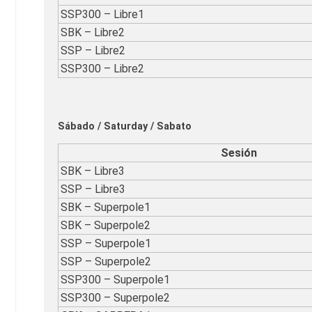
SSP300 – Libre1
SBK – Libre2
SSP – Libre2
SSP300 – Libre2
Sábado / Saturday / Sabato
Sesión
SBK – Libre3
SSP – Libre3
SBK – Superpole1
SBK – Superpole2
SSP – Superpole1
SSP – Superpole2
SSP300 – Superpole1
SSP300 – Superpole2