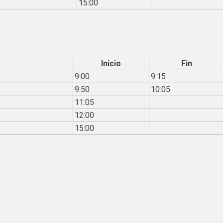
15:00
Inicio
Fin
9:00
9:15
9:50
10:05
11:05
12:00
15:00