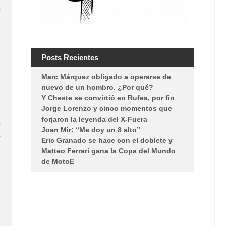
Posts Recientes
Marc Márquez obligado a operarse de
nuevo de un hombro. ¿Por qué?
Y Cheste se convirtió en Rufea, por fin
Jorge Lorenzo y cinco momentos que
forjaron la leyenda del X-Fuera
Joan Mir: “Me doy un 8 alto”
Eric Granado se hace con el doblete y
Matteo Ferrari gana la Copa del Mundo
de MotoE