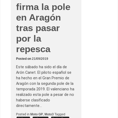
firma la pole
en Aragón
tras pasar
por la
repesca
Posted on
21/09/2019
Este sábado ha sido el día de
Arón Canet. El piloto español se
ha hecho en el Gran Premio de
Aragón con la segunda pole de la
temporada 2019. El valenciano ha
realizado esta pole a pesar de no
haberse clasificado
directamente…
Posted in
Moto GP
,
Moto3
Tagged