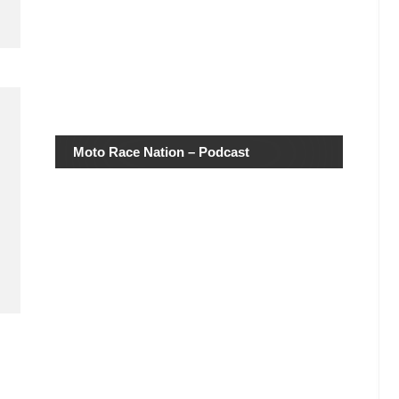
Moto Race Nation – Podcast