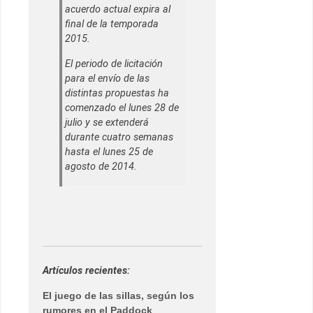
acuerdo actual expira al
final de la temporada
2015.
El periodo de licitación
para el envío de las
distintas propuestas ha
comenzado el lunes 28 de
julio y se extenderá
durante cuatro semanas
hasta el lunes 25 de
agosto de 2014.
Artículos recientes:
El juego de las sillas, según los
rumores en el Paddock