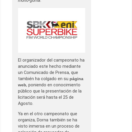
mono-goma.
El organizador del campeonato ha
anunciado este hecho mediante
un Comunicado de Prensa, que
también ha colgado en su
página
web
, poniendo en conocimiento
público que la presentación de la
licitación será hasta el 25 de
Agosto.
Ya en el otro campeonato que
organiza, Dorna también se ha
visto inmersa en un proceso de