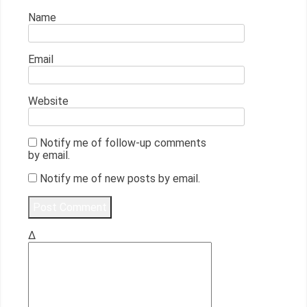
Name
Email
Website
Notify me of follow-up comments
by email.
Notify me of new posts by email.
Δ