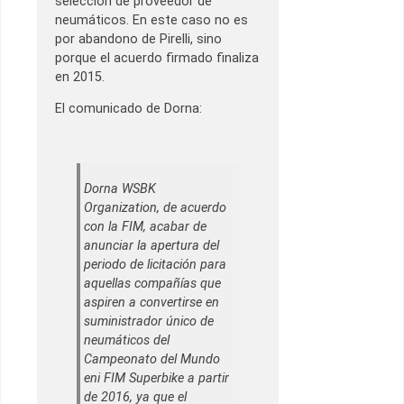
selección de proveedor de
neumáticos. En este caso no es
por abandono de Pirelli, sino
porque el acuerdo firmado finaliza
en 2015.
El comunicado de Dorna:
Dorna WSBK
Organization, de acuerdo
con la FIM, acabar de
anunciar la apertura del
periodo de licitación para
aquellas compañías que
aspiren a convertirse en
suministrador único de
neumáticos del
Campeonato del Mundo
eni FIM Superbike a partir
de 2016, ya que el