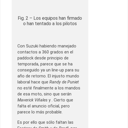
Fig. 2 – Los equipos han firmado
o han tentado a los pilotos
Con Suzuki habiendo manejado
contactos a 360 grados en el
paddock desde principio de
temporada, parece que se ha
conseguido ya un line-up para su
año de retorno. El injusto mundo
laboral hace que
Randy de Puniet
no esté finalmente a los mandos
de esa moto, sino que serán
Maverick Viñales
y . Cierto que
falta el anuncio oficial, pero
parece lo más probable.
Es por ello que sólo faltan las