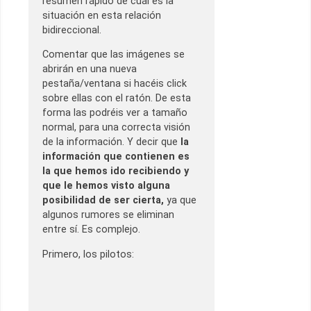
resumen rápido de cuál es la
situación en esta relación
bidireccional.
Comentar que las imágenes se
abrirán en una nueva
pestaña/ventana si hacéis click
sobre ellas con el ratón. De esta
forma las podréis ver a tamaño
normal, para una correcta visión
de la información. Y decir que
la
información que contienen es
la que hemos ido recibiendo y
que le hemos visto alguna
posibilidad de ser cierta,
ya que
algunos rumores se eliminan
entre sí. Es complejo.
Primero, los pilotos: