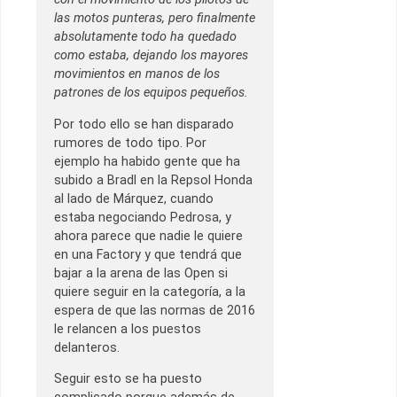
las motos punteras, pero finalmente
absolutamente todo ha quedado
como estaba, dejando los mayores
movimientos en manos de los
patrones de los equipos pequeños.
Por todo ello se han disparado
rumores de todo tipo. Por
ejemplo ha habido gente que ha
subido a Bradl en la Repsol Honda
al lado de Márquez, cuando
estaba negociando Pedrosa, y
ahora parece que nadie le quiere
en una Factory y que tendrá que
bajar a la arena de las Open si
quiere seguir en la categoría, a la
espera de que las normas de 2016
le relancen a los puestos
delanteros.
Seguir esto se ha puesto