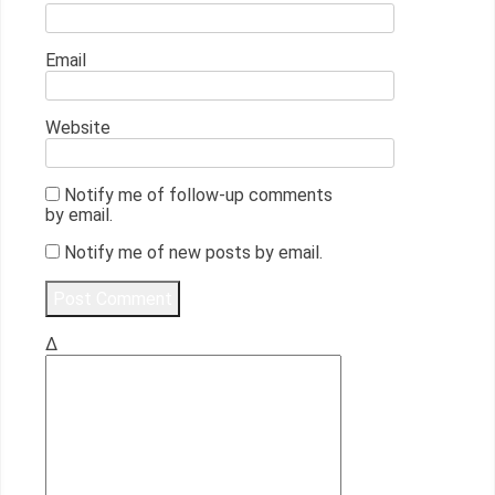
Email
Website
Notify me of follow-up comments
by email.
Notify me of new posts by email.
Δ