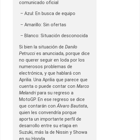
comunicado oficial
– Azul: En busca de equipo
– Amarillo: Sin ofertas
– Blanco: Situación desconocida
Si bien la situación de
Danilo
Petrucci
es anunciada, porque dice
no querer seguir en Ioda por los
numerosos problemas de
electrónica, y que hablará con
Aprilia. Una Aprilia que parece que
cuenta o puede contar con
Marco
Melandri
para su regreso a
MotoGP. En ese regreso se dice
que contarán con
Álvaro Bautista
,
quien les convendría porque
aporta un importante perfil de
desarrollo entre su etapa en
Suzuki, más la de Nissin y Showa
en su Honda.