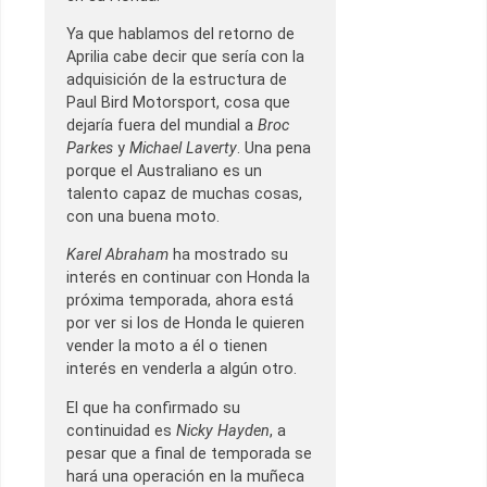
Ya que hablamos del retorno de
Aprilia cabe decir que sería con la
adquisición de la estructura de
Paul Bird Motorsport, cosa que
dejaría fuera del mundial a
Broc
Parkes
y
Michael Laverty
. Una pena
porque el Australiano es un
talento capaz de muchas cosas,
con una buena moto.
Karel Abraham
ha mostrado su
interés en continuar con Honda la
próxima temporada, ahora está
por ver si los de Honda le quieren
vender la moto a él o tienen
interés en venderla a algún otro.
El que ha confirmado su
continuidad es
Nicky Hayden
, a
pesar que a final de temporada se
hará una operación en la muñeca