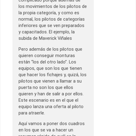
complicado porque además de
los movimientos de los pilotos de
la propia categoría, y como es
normal, los pilotos de categorías
inferiores que se ven preparados
y capacitados. El ejemplo, la
subida de Maverick Viñales
Pero además de los pilotos que
quieren conseguir monturas
están “los del otro lado”. Los
equipos, que son los que tienen
que hacer los fichajes y, quizá, los
pilotos que vienen a llamar a su
puerta no son los que ellos
quieren y han de salir a por ellos.
Este escenario es en el que el
equipo lanza una oferta al piloto
para atraerle.
Aquí vamos a poner dos cuadros
en los que se va a hacer un