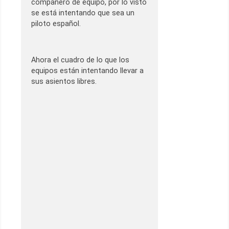
compañero de equipo, por lo visto
se está intentando que sea un
piloto español.
Ahora el cuadro de lo que los
equipos están intentando llevar a
sus asientos libres.