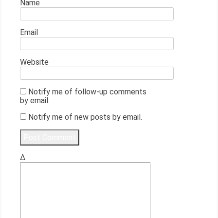
Name
Email
Website
Notify me of follow-up comments
by email.
Notify me of new posts by email.
Δ