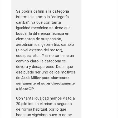
Se podría definir a la categoría
intermedia como la “categoría
caníbal”, ya que con tanta
igualdad mecánica se tiene que
buscar la diferencia técnica en
elementos de suspensión,
aerodinámica, geometría, cambio
(a nivel externo del motor),
escapes, etc… Y si no se tiene un
camino claro, la categoría te
devora y desapareces. Dicen que
ese puede ser uno de los motivos
de
Jack Miller para plantearse
seriamente el subir directamente
a MotoGP
.
Con tanta igualdad hemos visto a
20 pilotos en el mismo segundo
de forma habitual, por lo que
hacer un vigésimo puesto no se