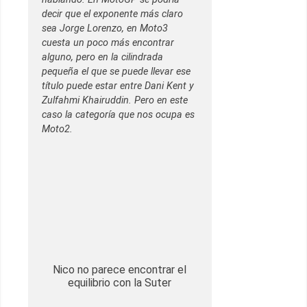
decir que el exponente más claro
sea Jorge Lorenzo, en Moto3
cuesta un poco más encontrar
alguno, pero en la cilindrada
pequeña el que se puede llevar ese
título puede estar entre Dani Kent y
Zulfahmi Khairuddin. Pero en este
caso la categoría que nos ocupa es
Moto2.
Nico no parece encontrar el
equilibrio con la Suter