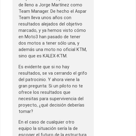
de lleno a Jorge Martínez como
Team Manager. De hecho el Aspar
Team lleva unos años con
resultados alejados del objetivo
marcado, y ya hemos visto cómo
en Moto3 han pasado de tener
dos motos a tener sólo una, y
además una moto no oficial KTM,
sino que es KALEX-KTM.
Es evidente que si no hay
resultados, se va cerrando el grifo
del patrocinio. Y ahora viene la
gran pregunta: Si un piloto no te
ofrece los resultados que
necesitas para supervivencia del
proyecto, ¿qué decisión deberías
tomar?
En el caso de cualquier otro
equipo la situación sería la de
escoger el futuro de la estructura