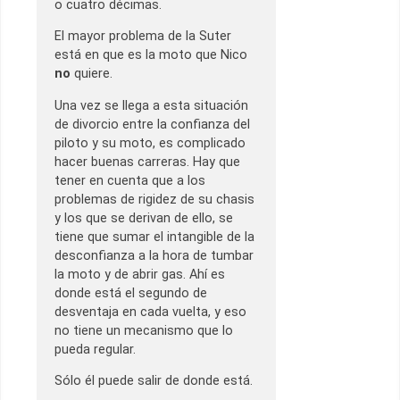
o cuatro décimas.
El mayor problema de la Suter
está en que es la moto que Nico
no
quiere.
Una vez se llega a esta situación
de divorcio entre la confianza del
piloto y su moto, es complicado
hacer buenas carreras. Hay que
tener en cuenta que a los
problemas de rigidez de su chasis
y los que se derivan de ello, se
tiene que sumar el intangible de la
desconfianza a la hora de tumbar
la moto y de abrir gas. Ahí es
donde está el segundo de
desventaja en cada vuelta, y eso
no tiene un mecanismo que lo
pueda regular.
Sólo él puede salir de donde está.