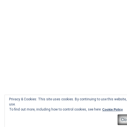
Privacy & Cookies: This site uses cookies. By continuing to use this website, 
use.
To find out more, including how to control cookies, see here:
Cookie Policy