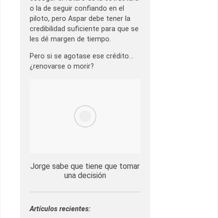
o la de seguir confiando en el
piloto, pero Aspar debe tener la
credibilidad suficiente para que se
les dé margen de tiempo.
Pero si se agotase ese crédito…
¿renovarse o morir?
Jorge sabe que tiene que tomar
una decisión
Artículos recientes: