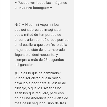
– Puedes ver todas las imágenes
en
nuestro Instagram
–
Ni él – Nico -, ni Aspar, ni los
patrocinadores se imaginaban
que a mitad de temporada se
encontrarían con sólo dos puntos
en el casillero que son fruto de la
mejor posición de la temporada,
llegando el decimocuarto, y
siempre a más de 25 segundos
del ganador.
¿Qué es lo que ha cambiado?
Puede ser cierto que la moto
haya ido a peor para su estilo de
pilotaje, o que los settings no
sean los que requiere, pero eso
no da una diferencia por vuelta de
más de un segundo, sino de tres