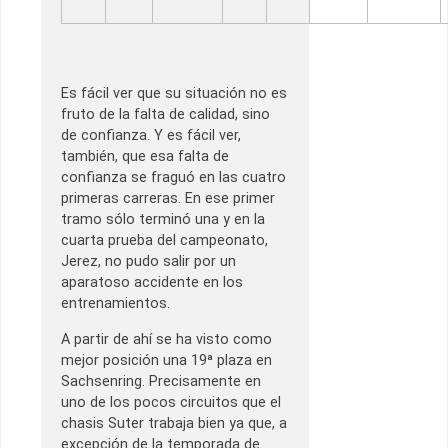
Es fácil ver que su situación no es
fruto de la falta de calidad, sino
de confianza. Y es fácil ver,
también, que esa falta de
confianza se fraguó en las cuatro
primeras carreras. En ese primer
tramo sólo terminó una y en la
cuarta prueba del campeonato,
Jerez, no pudo salir por un
aparatoso accidente en los
entrenamientos.
A partir de ahí se ha visto como
mejor posición una 19ª plaza en
Sachsenring. Precisamente en
uno de los pocos circuitos que el
chasis Suter trabaja bien ya que, a
excepción de la temporada de