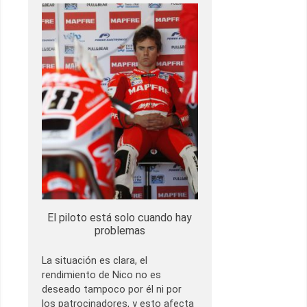
El piloto está solo cuando hay
problemas
La situación es clara, el
rendimiento de Nico no es
deseado tampoco por él ni por
los patrocinadores, y esto afecta