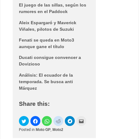
El juego de las sillas, según los
rumores en el Paddock
Aleix Espargaró y Maverick
Viñales, pilotos de Suzuki
Fenati se queda en Moto3
aunque gane el título
Ducati consigue convencer a
Dovizioso
Análisis: El ecuador de la
temporada. Se busca anti
Márquez
Share this:
Posted in
Moto GP
,
Moto2