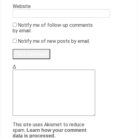
Website
Notify me of follow-up comments
by email.
Notify me of new posts by email.
Δ
This site uses Akismet to reduce
spam.
Learn how your comment
data is processed.