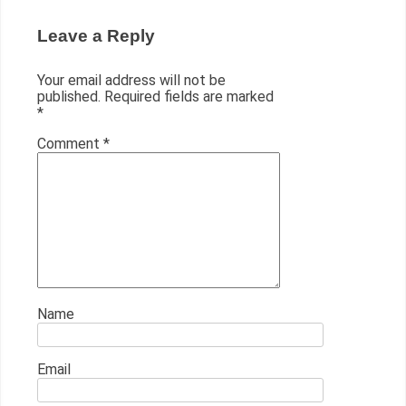
Leave a Reply
Your email address will not be
published.
Required fields are marked
*
Comment
*
Name
Email