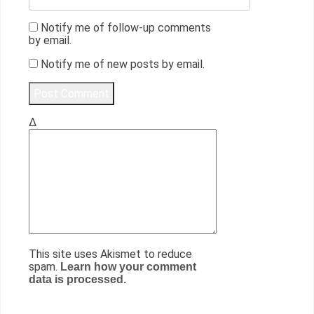
Notify me of follow-up comments
by email.
Notify me of new posts by email.
Δ
This site uses Akismet to reduce
spam.
Learn how your comment
data is processed.