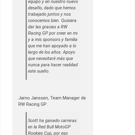
equipo y en nuestro nuevo
desafío, dado que hemos
trabajado juntos y nos
conocemos bien. Quisiera
dar las gracias a RW
Racing GP por creer en mi
y a mis sponsors y familia
que me han apoyado a lo
largo de los años. Apoyo
que necesitaré más que
nunca para hacer realidad
este sueño.
Jarno Janssen, Team Manager de
RW Racing GP:
Scott ha ganado carreras
en la Red Bull MotoGP
Rookies Cup, por eso