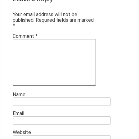
Your email address will not be
published.
Required fields are marked
*
Comment
*
Name
Email
Website