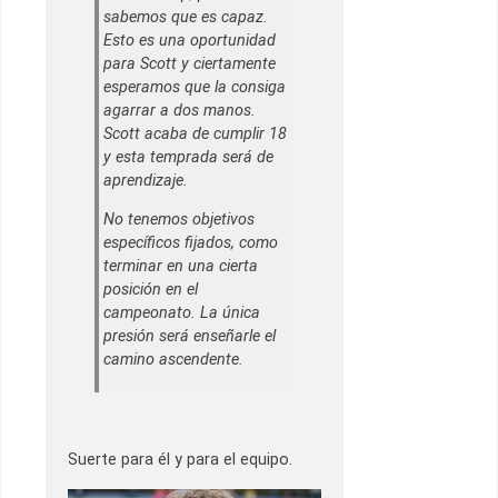
sabemos que es capaz.
Esto es una oportunidad
para Scott y ciertamente
esperamos que la consiga
agarrar a dos manos.
Scott acaba de cumplir 18
y esta temprada será de
aprendizaje.
No tenemos objetivos
específicos fijados, como
terminar en una cierta
posición en el
campeonato. La única
presión será enseñarle el
camino ascendente.
Suerte para él y para el equipo.