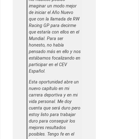
imaginar un modo mejor
de iniciar el Año Nuevo
que con la llamada de RW
Racing GP para decirme
que estaría con ellos en el
Mundial. Para ser
honesto, no había
pensado más en ello y nos
estábamos focalizando en
participar en el CEV
Español.
Esta oportunidad abre un
nuevo capítulo en mi
carrera deportiva y en mi
vida personal. Me doy
cuenta que será duro pero
estoy listo para trabajar
duro para conseguir los
mejores resultados
posibles. Tengo fe en el