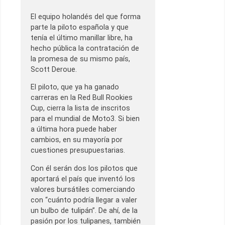
El equipo holandés del que forma
parte la piloto española y que
tenía el último manillar libre, ha
hecho pública la contratación de
la promesa de su mismo país,
Scott Deroue.
El piloto, que ya ha ganado
carreras en la Red Bull Rookies
Cup, cierra la lista de inscritos
para el mundial de Moto3. Si bien
a última hora puede haber
cambios, en su mayoría por
cuestiones presupuestarias.
Con él serán dos los pilotos que
aportará el país que inventó los
valores bursátiles comerciando
con “cuánto podría llegar a valer
un bulbo de tulipán”. De ahí, de la
pasión por los tulipanes, también