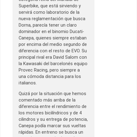
Superbike, que está sirviendo y
servirá como laboratorio de la
nueva reglamentación que busca
Dorna, parecía tener un claro
dominador en el binomio Ducati-
Canepa, quienes siempre estaban
por encima del medio segundo de
diferencia con el resto de EVO. Su
principal rival era David Salom con
la Kawasaki del barcelonés equipo
Provec Racing, pero siempre a
una cómoda distancia para los
italianos.
Quizá por la situación que hemos
comentado más arriba de la
diferencia entre el rendimiento de
los motores bicilíndricos y de 4
cilindros y su entrega de potencia,
Canepa podía marcar sus vueltas
rápidas. En entreno se busca un