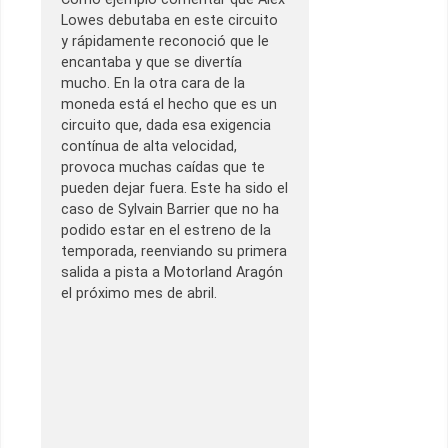
Lowes debutaba en este circuito
y rápidamente reconoció que le
encantaba y que se divertía
mucho. En la otra cara de la
moneda está el hecho que es un
circuito que, dada esa exigencia
contínua de alta velocidad,
provoca muchas caídas que te
pueden dejar fuera. Este ha sido el
caso de Sylvain Barrier que no ha
podido estar en el estreno de la
temporada, reenviando su primera
salida a pista a Motorland Aragón
el próximo mes de abril.