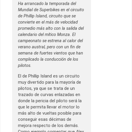
Ha arrancado la temporada del
Mundial de Superbikes en el circuito
de Phillip Island, circuito que se
convierte en el más de velocidad
promedio más alto con la salida del
calendario del mítico Monza. El
campeonato se estrena al calor del
verano austral, pero con un fin de
semana de fuertes vientos que han
complicado la conducción de los
pilotos.
El de Phillip Island es un circuito
muy divertido para la mayoría de
pilotos, ya que se trata de un
trazado de curvas enlazadas en
donde la pericia del piloto será la
que le permita llevar el motor lo
más alto de vueltas posible para
conseguir esas décimas de
mejora respecto de los demás.
Como ejemplo comentar que Alex