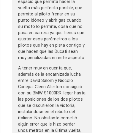
espacio que permita hacer la
vuelta más perfecta posible, que
permite al piloto frenar en su
punto idóneo y abrir gas cuando
su moto lo permite, cosa que no
pasa en carrera ya que tienes que
ajustar esos parámetros a los
pilotos que hay en pista contigo y
que hacen que las Ducati sean
muy penalizadas en este aspecto.
A tener muy en cuenta que,
además de la encarnizada lucha
entre David Salom y Niccolò
Canepa, Glenn Allerton consiguió
con su BMW S1000RR llegar hasta
las posiciones de los dos pilotos
que se discutieron la victoria,
instalándose en el rebufo del
italiano. No obstante cometió
algún error que le hizo perder
unos metros en la última vuelta,