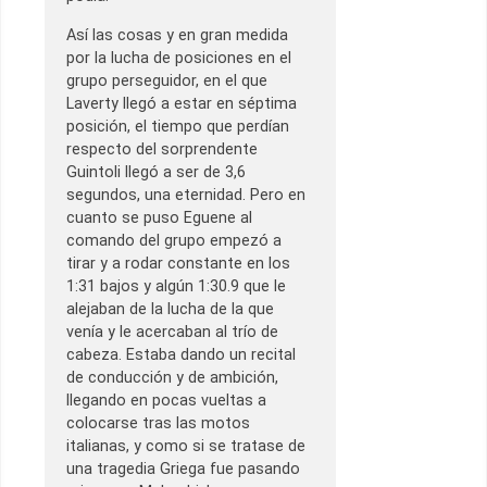
Así las cosas y en gran medida
por la lucha de posiciones en el
grupo perseguidor, en el que
Laverty llegó a estar en séptima
posición, el tiempo que perdían
respecto del sorprendente
Guintoli llegó a ser de 3,6
segundos, una eternidad. Pero en
cuanto se puso Eguene al
comando del grupo empezó a
tirar y a rodar constante en los
1:31 bajos y algún 1:30.9 que le
alejaban de la lucha de la que
venía y le acercaban al trío de
cabeza. Estaba dando un recital
de conducción y de ambición,
llegando en pocas vueltas a
colocarse tras las motos
italianas, y como si se tratase de
una tragedia Griega fue pasando