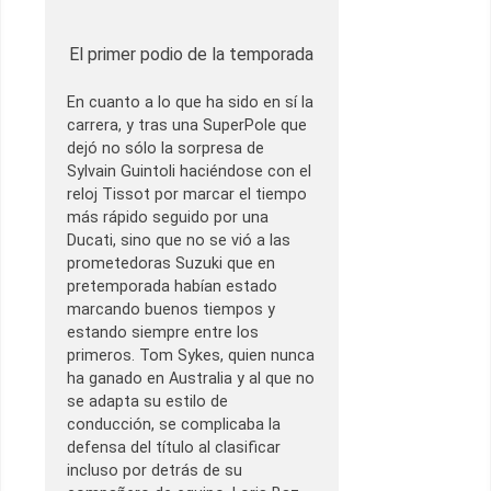
El primer podio de la temporada
En cuanto a lo que ha sido en sí la
carrera, y tras una SuperPole que
dejó no sólo la sorpresa de
Sylvain Guintoli haciéndose con el
reloj Tissot por marcar el tiempo
más rápido seguido por una
Ducati, sino que no se vió a las
prometedoras Suzuki que en
pretemporada habían estado
marcando buenos tiempos y
estando siempre entre los
primeros. Tom Sykes, quien nunca
ha ganado en Australia y al que no
se adapta su estilo de
conducción, se complicaba la
defensa del título al clasificar
incluso por detrás de su