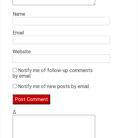
Name
Email
Website
Notify me of follow-up comments
by email.
Notify me of new posts by email.
Δ