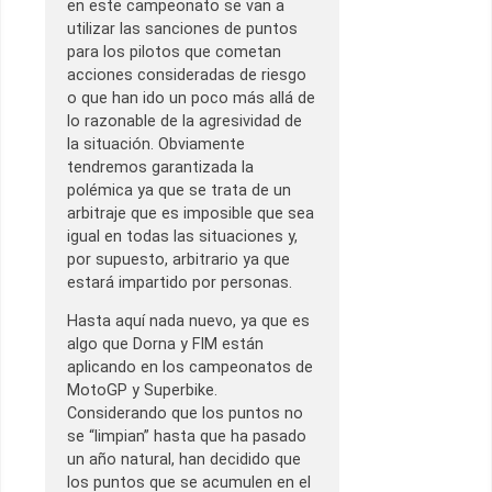
en este campeonato se van a
utilizar las sanciones de puntos
para los pilotos que cometan
acciones consideradas de riesgo
o que han ido un poco más allá de
lo razonable de la agresividad de
la situación. Obviamente
tendremos garantizada la
polémica ya que se trata de un
arbitraje que es imposible que sea
igual en todas las situaciones y,
por supuesto, arbitrario ya que
estará impartido por personas.
Hasta aquí nada nuevo, ya que es
algo que Dorna y FIM están
aplicando en los campeonatos de
MotoGP y Superbike.
Considerando que los puntos no
se “limpian” hasta que ha pasado
un año natural, han decidido que
los puntos que se acumulen en el