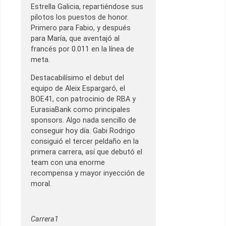
Estrella Galicia, repartiéndose sus
pilotos los puestos de honor.
Primero para Fabio, y después
para María, que aventajó al
francés por 0.011 en la línea de
meta.
Destacabilísimo el debut del
equipo de Aleix Espargaró, el
BOE41, con patrocinio de RBA y
EurasiaBank como principales
sponsors. Algo nada sencillo de
conseguir hoy día. Gabi Rodrigo
consiguió el tercer peldaño en la
primera carrera, así que debutó el
team con una enorme
recompensa y mayor inyección de
moral.
Carrera1