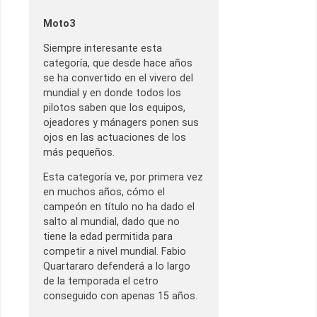
Moto3
Siempre interesante esta
categoría, que desde hace años
se ha convertido en el vivero del
mundial y en donde todos los
pilotos saben que los equipos,
ojeadores y mánagers ponen sus
ojos en las actuaciones de los
más pequeños.
Esta categoría ve, por primera vez
en muchos años, cómo el
campeón en título no ha dado el
salto al mundial, dado que no
tiene la edad permitida para
competir a nivel mundial. Fabio
Quartararo defenderá a lo largo
de la temporada el cetro
conseguido con apenas 15 años.