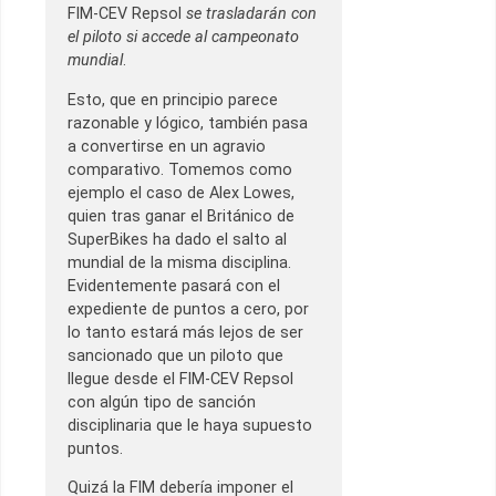
FIM-CEV Repsol
se trasladarán con
el piloto si accede al campeonato
mundial
.
Esto, que en principio parece
razonable y lógico, también pasa
a convertirse en un agravio
comparativo. Tomemos como
ejemplo el caso de Alex Lowes,
quien tras ganar el Británico de
SuperBikes ha dado el salto al
mundial de la misma disciplina.
Evidentemente pasará con el
expediente de puntos a cero, por
lo tanto estará más lejos de ser
sancionado que un piloto que
llegue desde el FIM-CEV Repsol
con algún tipo de sanción
disciplinaria que le haya supuesto
puntos.
Quizá la FIM debería imponer el