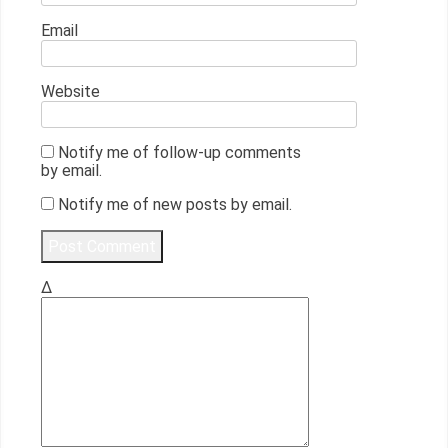
Email
Website
Notify me of follow-up comments
by email.
Notify me of new posts by email.
Δ