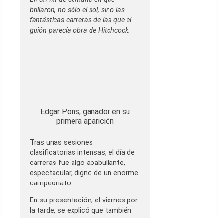
brillaron, no sólo el sol, sino las
fantásticas carreras de las que el
guión parecía obra de Hitchcock.
Edgar Pons, ganador en su
primera aparición
Tras unas sesiones
clasificatorias intensas, el día de
carreras fue algo apabullante,
espectacular, digno de un enorme
campeonato.
En su presentación, el viernes por
la tarde, se explicó que también