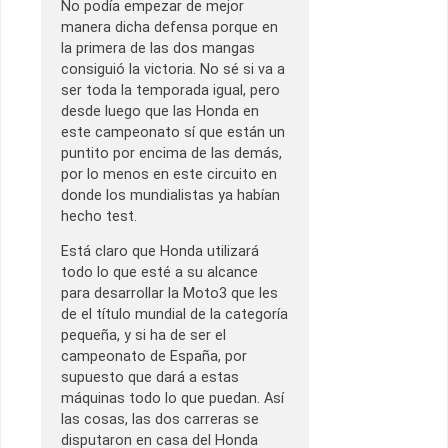
No podía empezar de mejor
manera dicha defensa porque en
la primera de las dos mangas
consiguió la victoria. No sé si va a
ser toda la temporada igual, pero
desde luego que las Honda en
este campeonato sí que están un
puntito por encima de las demás,
por lo menos en este circuito en
donde los mundialistas ya habían
hecho test.
Está claro que Honda utilizará
todo lo que esté a su alcance
para desarrollar la Moto3 que les
de el título mundial de la categoría
pequeña, y si ha de ser el
campeonato de España, por
supuesto que dará a estas
máquinas todo lo que puedan. Así
las cosas, las dos carreras se
disputaron en casa del Honda