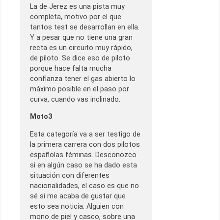
La de Jerez es una pista muy
completa, motivo por el que
tantos test se desarrollan en ella.
Y a pesar que no tiene una gran
recta es un circuito muy rápido,
de piloto. Se dice eso de piloto
porque hace falta mucha
confianza tener el gas abierto lo
máximo posible en el paso por
curva, cuando vas inclinado.
Moto3
Esta categoría va a ser testigo de
la primera carrera con dos pilotos
españolas féminas. Desconozco
si en algún caso se ha dado esta
situación con diferentes
nacionalidades, el caso es que no
sé si me acaba de gustar que
esto sea noticia. Alguien con
mono de piel y casco, sobre una