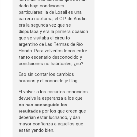
dado bajo condiciones
particulares: la de Losail es una
carrera nocturna, el G.P. de Austin
era la segunda vez que se
disputaba y era la primera ocasión
que se visitaba el circuito
argentino de Las Termas de Río
Hondo. Para volverlos locos entre
tanto escenario desconocido y
condiciones no habituales, ¿no?
Eso sin contar los cambios
horarios y el conocido jet-lag.
El volver a los circuitos conocidos
devuelve la esperanza a los que
no han conseguido los
resultados
por los que creen que
deberían estar luchando, y dan
mayor confianza a aquellos que
están yendo bien.