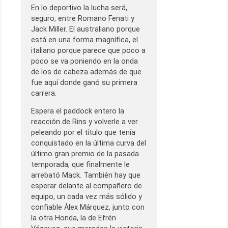
En lo deportivo la lucha será,
seguro, entre Romano Fenati y
Jack Miller. El australiano porque
está en una forma magnífica, el
italiano porque parece que poco a
poco se va poniendo en la onda
de los de cabeza además de que
fue aquí donde ganó su primera
carrera.
Espera el paddock entero la
reacción de Rins y volverle a ver
peleando por el título que tenía
conquistado en la última curva del
último gran premio de la pasada
temporada, que finalmente le
arrebató Mack. También hay que
esperar delante al compañero de
equipo, un cada vez más sólido y
confiable Àlex Márquez, junto con
la otra Honda, la de Efrén