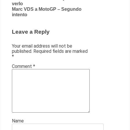
verlo
navigation
Marc VDS a MotoGP – Segundo
intento
Leave a Reply
Your email address will not be
published.
Required fields are marked
*
Comment
*
Name