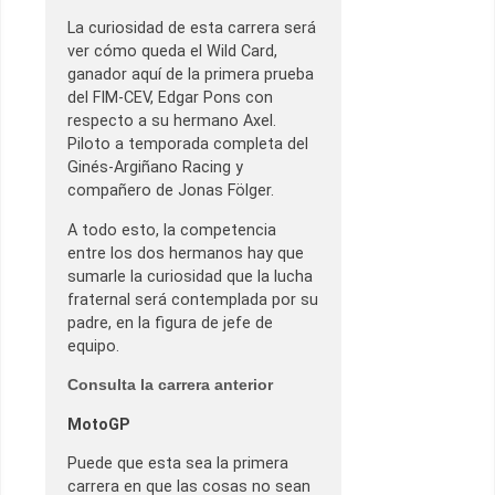
La curiosidad de esta carrera será
ver cómo queda el Wild Card,
ganador aquí de la primera prueba
del FIM-CEV, Edgar Pons con
respecto a su hermano Axel.
Piloto a temporada completa del
Ginés-Argiñano Racing y
compañero de Jonas Fölger.
A todo esto, la competencia
entre los dos hermanos hay que
sumarle la curiosidad que la lucha
fraternal será contemplada por su
padre, en la figura de jefe de
equipo.
Consulta la carrera anterior
MotoGP
Puede que esta sea la primera
carrera en que las cosas no sean