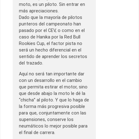
moto, es un piloto. Sin entrar en
más apreciaciones.
Dado que la mayoría de pilotos
punteros del campeonato han
pasado por el CEV, o como en el
caso de Hanika por la Red Bull
Rookies Cup, el factor pista no
será un hecho diferencial en el
sentido de aprender los secretos
del trazado.
Aquí no será tan importante dar
con un desarrollo en el cambio
que permita estirar el motor, sino
que desde abajo la moto le dé la
“chicha” al piloto. Y que lo haga de
la forma más progresiva posible
para que, conjuntamente con las
supensiones, conserve los
neumáticos lo mejor posible para
el final de carrera.