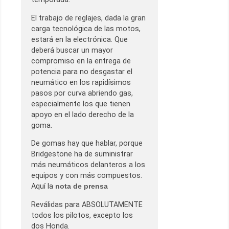
El trabajo de reglajes, dada la gran
carga tecnológica de las motos,
estará en la electrónica. Que
deberá buscar un mayor
compromiso en la entrega de
potencia para no desgastar el
neumático en los rapidísimos
pasos por curva abriendo gas,
especialmente los que tienen
apoyo en el lado derecho de la
goma.
De gomas hay que hablar, porque
Bridgestone ha de suministrar
más neumáticos delanteros a los
equipos y con más compuestos.
Aquí la
nota de prensa
Reválidas para ABSOLUTAMENTE
todos los pilotos, excepto los
dos Honda.