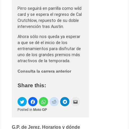
Pirro seguirá en parrilla como wild
card y se espera el regreso de Cal
Crutchlow, repuesto de su doble
intervención tras Austin.
Ahora sólo nos queda ya esperar
a que se dé el inicio de los
entrenamientos para disfrutar de
uno de los grandes premios más
atractivos de la temporada.
Consulta la carrera anterior
Share this:
Posted in
Moto GP
Post
G.P. de Jerez. Horarios y dónde