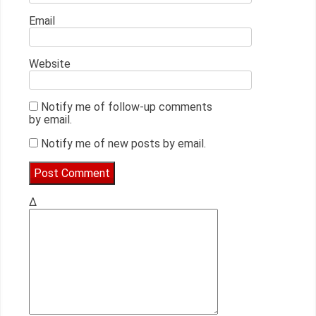
Email
Website
Notify me of follow-up comments
by email.
Notify me of new posts by email.
Δ