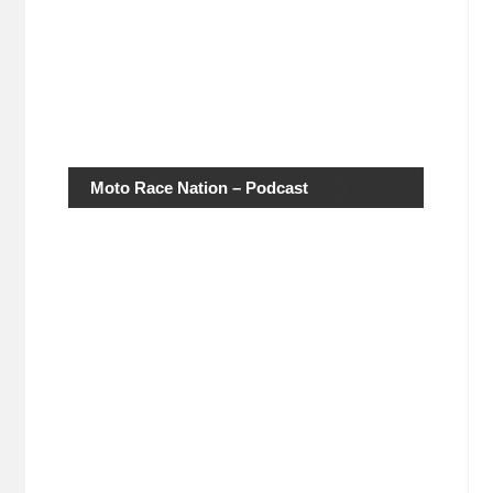
Moto Race Nation – Podcast