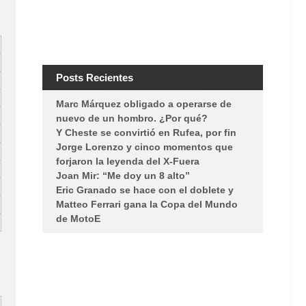
Posts Recientes
Marc Márquez obligado a operarse de
nuevo de un hombro. ¿Por qué?
Y Cheste se convirtió en Rufea, por fin
Jorge Lorenzo y cinco momentos que
forjaron la leyenda del X-Fuera
Joan Mir: “Me doy un 8 alto”
Eric Granado se hace con el doblete y
Matteo Ferrari gana la Copa del Mundo
de MotoE