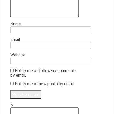
Name
Email
Website
Notify me of follow-up comments
by email.
Notify me of new posts by email.
Δ