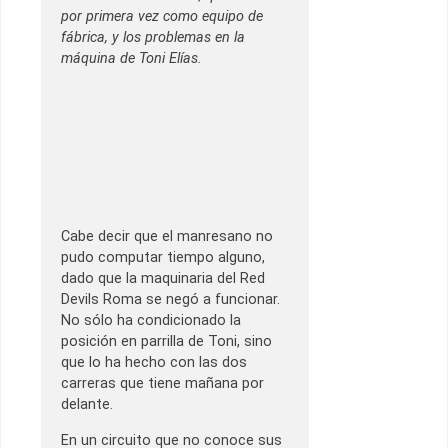
por primera vez como equipo de
fábrica, y los problemas en la
máquina de Toni Elías.
Cabe decir que el manresano no
pudo computar tiempo alguno,
dado que la maquinaria del Red
Devils Roma se negó a funcionar.
No sólo ha condicionado la
posición en parrilla de Toni, sino
que lo ha hecho con las dos
carreras que tiene mañana por
delante.
En un circuito que no conoce sus