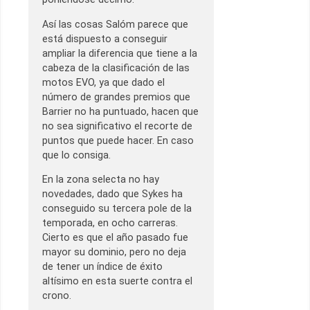
Así las cosas Salóm parece que
está dispuesto a conseguir
ampliar la diferencia que tiene a la
cabeza de la clasificación de las
motos EVO, ya que dado el
número de grandes premios que
Barrier no ha puntuado, hacen que
no sea significativo el recorte de
puntos que puede hacer. En caso
que lo consiga.
En la zona selecta no hay
novedades, dado que Sykes ha
conseguido su tercera pole de la
temporada, en ocho carreras.
Cierto es que el año pasado fue
mayor su dominio, pero no deja
de tener un índice de éxito
altísimo en esta suerte contra el
crono.