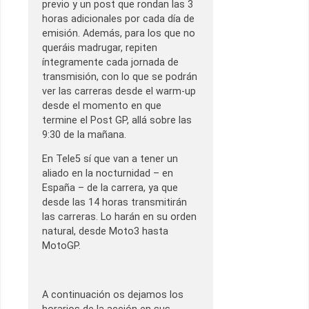
previo y un post que rondan las 3
horas adicionales por cada día de
emisión. Además, para los que no
queráis madrugar, repiten
íntegramente cada jornada de
transmisión, con lo que se podrán
ver las carreras desde el warm-up
desde el momento en que
termine el Post GP, allá sobre las
9:30 de la mañana.
En Tele5 sí que van a tener un
aliado en la nocturnidad – en
España – de la carrera, ya que
desde las 14 horas transmitirán
las carreras. Lo harán en su orden
natural, desde Moto3 hasta
MotoGP.
A continuación os dejamos los