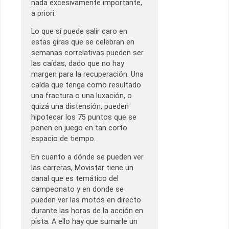
nada excesivamente importante,
a priori.
Lo que sí puede salir caro en
estas giras que se celebran en
semanas correlativas pueden ser
las caídas, dado que no hay
margen para la recuperación. Una
caída que tenga como resultado
una fractura o una luxación, o
quizá una distensión, pueden
hipotecar los 75 puntos que se
ponen en juego en tan corto
espacio de tiempo.
En cuanto a dónde se pueden ver
las carreras, Movistar tiene un
canal que es temático del
campeonato y en donde se
pueden ver las motos en directo
durante las horas de la acción en
pista. A ello hay que sumarle un