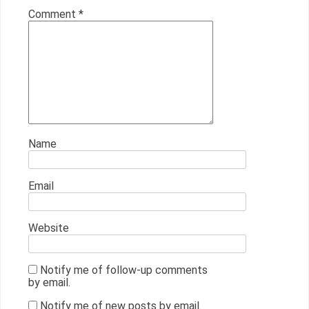
Comment
*
Name
Email
Website
Notify me of follow-up comments
by email.
Notify me of new posts by email.