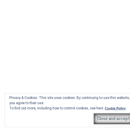
Privacy & Cookies: This site uses cookies. By continuing to use this website,
you agree to their use.
To find out more, including how to control cookies, see here:
Cookie Policy