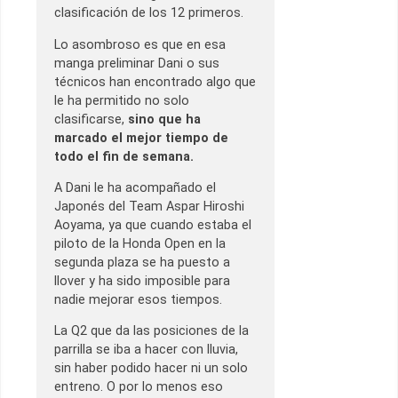
clasificación de los 12 primeros.
Lo asombroso es que en esa
manga preliminar Dani o sus
técnicos han encontrado algo que
le ha permitido no solo
clasificarse,
sino que ha
marcado el mejor tiempo de
todo el fin de semana.
A Dani le ha acompañado el
Japonés del Team Aspar Hiroshi
Aoyama, ya que cuando estaba el
piloto de la Honda Open en la
segunda plaza se ha puesto a
llover y ha sido imposible para
nadie mejorar esos tiempos.
La Q2 que da las posiciones de la
parrilla se iba a hacer con lluvia,
sin haber podido hacer ni un solo
entreno. O por lo menos eso