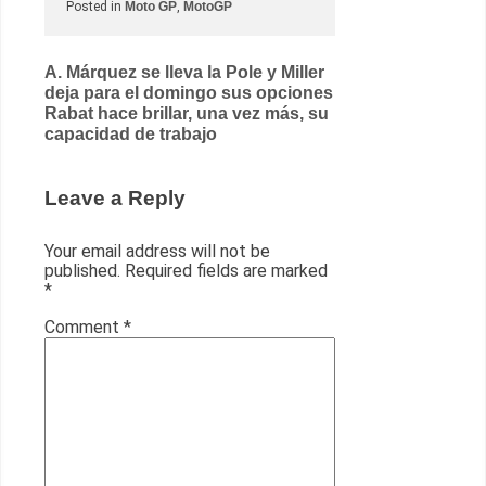
Posted in
Moto GP
,
MotoGP
Post
A. Márquez se lleva la Pole y Miller
deja para el domingo sus opciones
navigation
Rabat hace brillar, una vez más, su
capacidad de trabajo
Leave a Reply
Your email address will not be
published.
Required fields are marked
*
Comment
*