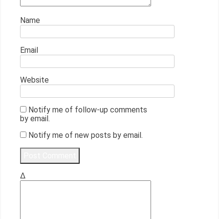
Name
Email
Website
Notify me of follow-up comments
by email.
Notify me of new posts by email.
Δ