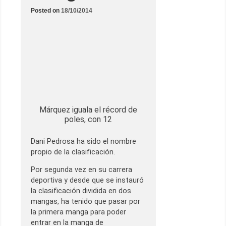
Posted on
18/10/2014
Márquez iguala el récord de
poles, con 12
Dani Pedrosa ha sido el nombre
propio de la clasificación.
Por segunda vez en su carrera
deportiva y desde que se instauró
la clasificación dividida en dos
mangas, ha tenido que pasar por
la primera manga para poder
entrar en la manga de